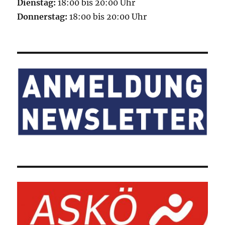
Dienstag:
18:00 bis 20:00 Uhr
Donnerstag:
18:00 bis 20:00 Uhr