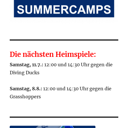
Die nächsten Heimspiele:
Samstag, 11.7.:
12:00 und 14:30 Uhr gegen die
Diving Ducks
Samstag, 8.8.:
12:00 und 14:30 Uhr gegen die
Grasshoppers