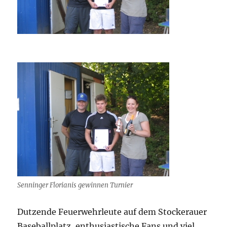
Senninger Florianis gewinnen Turnier
Dutzende Feuerwehrleute auf dem Stockerauer
Baseballplatz, enthusiastische Fans und viel