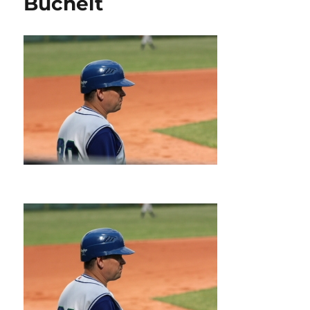
Buchelt