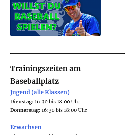
Trainingszeiten am
Baseballplatz
Jugend (alle Klassen)
Dienstag:
16:30 bis 18:00 Uhr
Donnerstag:
16:30 bis 18:00 Uhr
Erwachsen