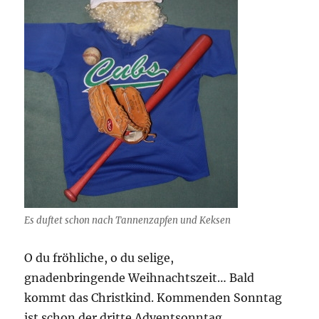
Es duftet schon nach Tannenzapfen und Keksen
O du fröhliche, o du selige,
gnadenbringende Weihnachtszeit… Bald
kommt das Christkind. Kommenden Sonntag
ist schon der dritte Adventsonntag.