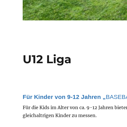
U12 Liga
Für Kinder von 9-12 Jahren „
BASEB
Für die Kids im Alter von ca. 9-12 Jahren biete
gleichaltrigen Kinder zu messen.