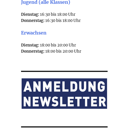
Jugend (alle Klassen)
Dienstag:
16:30 bis 18:00 Uhr
Donnerstag:
16:30 bis 18:00 Uhr
Erwachsen
Dienstag:
18:00 bis 20:00 Uhr
Donnerstag:
18:00 bis 20:00 Uhr