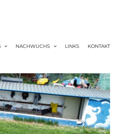
S
NACHWUCHS
LINKS
KONTAKT