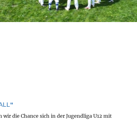
ALL
“
n wir die Chance sich in der Jugendliga U12 mit