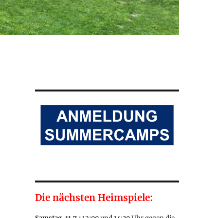
Die nächsten Heimspiele: