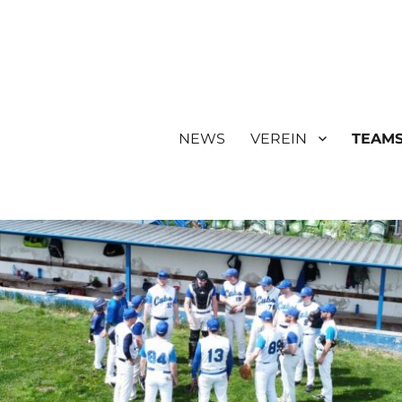
NEWS
VEREIN
TEAM