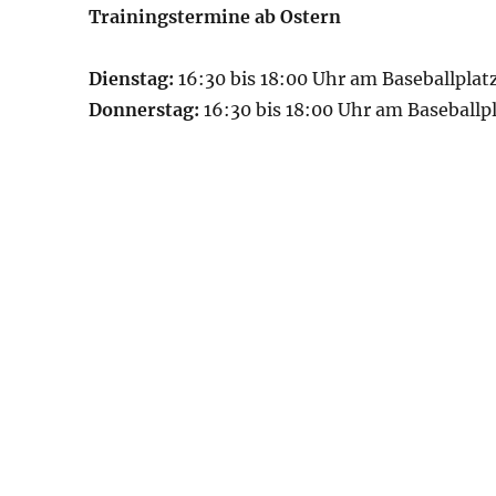
Trainingstermine ab Ostern
Dienstag:
16:30 bis 18:00 Uhr am Baseballplat
Donnerstag:
16:30 bis 18:00 Uhr am Baseballp