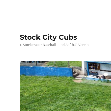
Stock City Cubs
1. Stockerauer Baseball- und Softball Verein