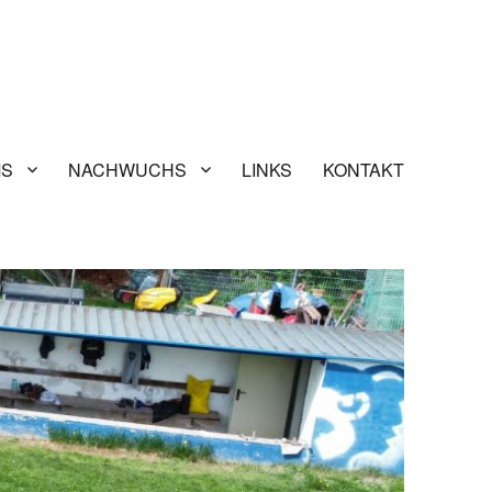
MS
NACHWUCHS
LINKS
KONTAKT