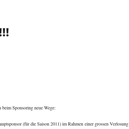
!!
n beim Sponsoring neue Wege:
Hauptsponsor (für die Saison 2011) im Rahmen einer grossen Verlosung