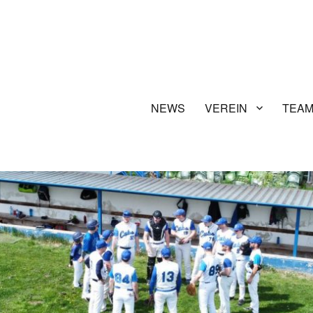
NEWS
VEREIN
TEA