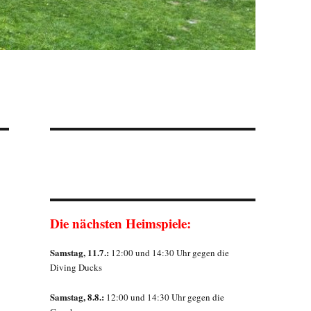
Die nächsten Heimspiele:
Samstag, 11.7.:
12:00 und 14:30 Uhr gegen die
Diving Ducks
Samstag, 8.8.:
12:00 und 14:30 Uhr gegen die