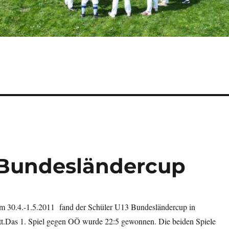
 Bundesländercup
30.4.-1.5.2011 fand der Schüler U13 Bundesländercup in
tt.Das 1. Spiel gegen OÖ wurde 22:5 gewonnen. Die beiden Spiele