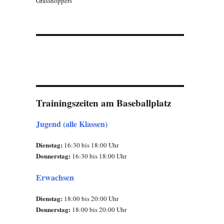
Grasshoppers
Trainingszeiten am Baseballplatz
Jugend (alle Klassen)
Dienstag:
16:30 bis 18:00 Uhr
Donnerstag:
16:30 bis 18:00 Uhr
Erwachsen
Dienstag:
18:00 bis 20:00 Uhr
Donnerstag:
18:00 bis 20:00 Uhr