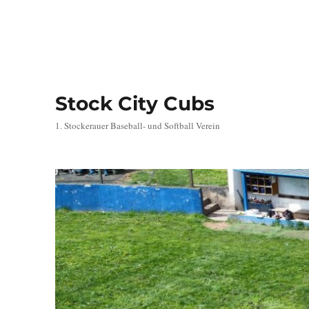
Stock City Cubs
1. Stockerauer Baseball- und Softball Verein