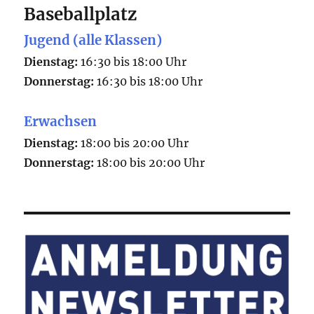
Baseballplatz
Jugend (alle Klassen)
Dienstag:
16:30 bis 18:00 Uhr
Donnerstag:
16:30 bis 18:00 Uhr
Erwachsen
Dienstag:
18:00 bis 20:00 Uhr
Donnerstag:
18:00 bis 20:00 Uhr