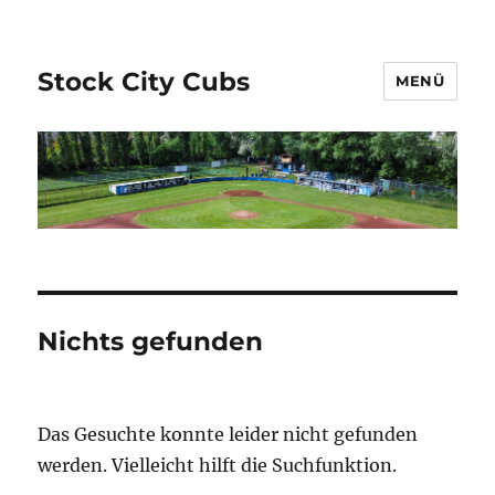
Stock City Cubs
MENÜ
Nichts gefunden
Das Gesuchte konnte leider nicht gefunden
werden. Vielleicht hilft die Suchfunktion.