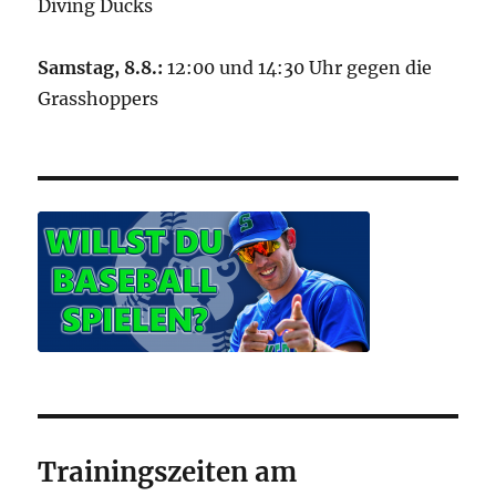
Diving Ducks
Samstag, 8.8.:
12:00 und 14:30 Uhr gegen die
Grasshoppers
Trainingszeiten am