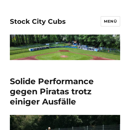
Stock City Cubs
MENÜ
Solide Performance
gegen Piratas trotz
einiger Ausfälle