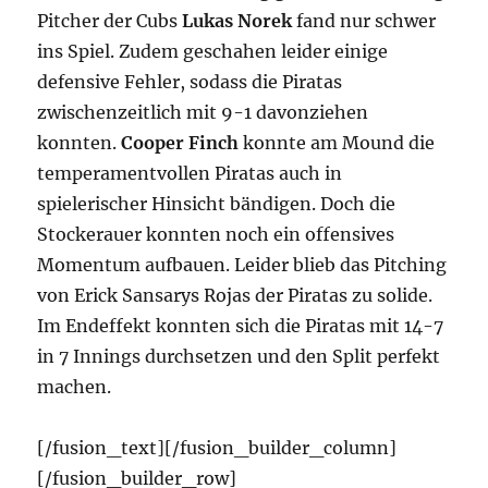
Pitcher der Cubs
Lukas Norek
fand nur schwer
ins Spiel. Zudem geschahen leider einige
defensive Fehler, sodass die Piratas
zwischenzeitlich mit 9-1 davonziehen
konnten.
Cooper Finch
konnte am Mound die
temperamentvollen Piratas auch in
spielerischer Hinsicht bändigen. Doch die
Stockerauer konnten noch ein offensives
Momentum aufbauen. Leider blieb das Pitching
von Erick Sansarys Rojas der Piratas zu solide.
Im Endeffekt konnten sich die Piratas mit 14-7
in 7 Innings durchsetzen und den Split perfekt
machen.
[/fusion_text][/fusion_builder_column]
[/fusion_builder_row]