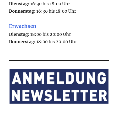
Dienstag:
16:30 bis 18:00 Uhr
Donnerstag:
16:30 bis 18:00 Uhr
Erwachsen
Dienstag:
18:00 bis 20:00 Uhr
Donnerstag:
18:00 bis 20:00 Uhr