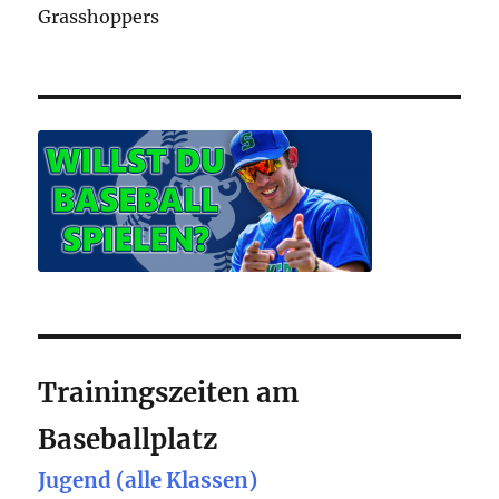
Grasshoppers
Trainingszeiten am
Baseballplatz
Jugend (alle Klassen)