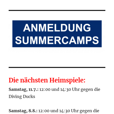
Die nächsten Heimspiele:
Samstag, 11.7.:
12:00 und 14:30 Uhr gegen die
Diving Ducks
Samstag, 8.8.:
12:00 und 14:30 Uhr gegen die