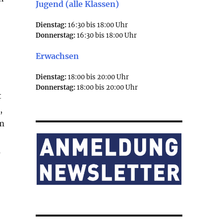
Jugend (alle Klassen)
Dienstag:
16:30 bis 18:00 Uhr
Donnerstag:
16:30 bis 18:00 Uhr
Erwachsen
Dienstag:
18:00 bis 20:00 Uhr
Donnerstag:
18:00 bis 20:00 Uhr
t
,
em
s