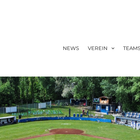
NEWS
VEREIN
TEAM