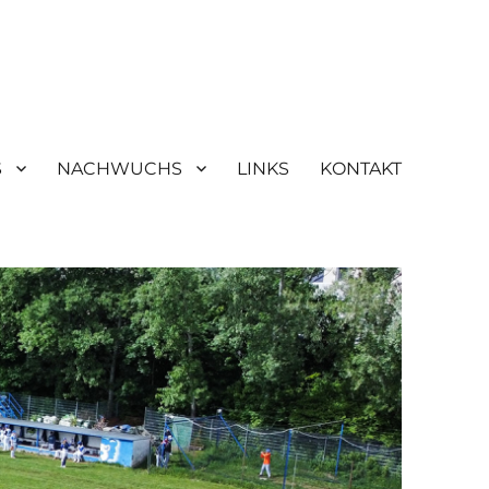
S
NACHWUCHS
LINKS
KONTAKT