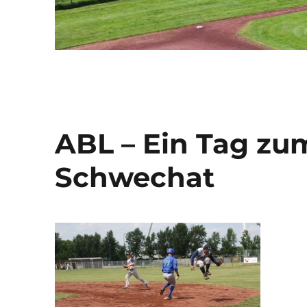
ABL – Ein Tag zu
Schwechat