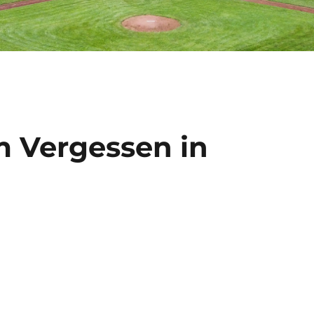
m Vergessen in