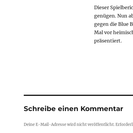
Dieser Spielberic
genügen. Nun ab
gegen die Blue 
Mal vor heimisc
präsentiert.
Schreibe einen Kommentar
Deine E-Mail-Adresse wird nicht veröffentlicht.
Erforderl