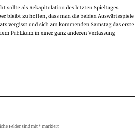
ht sollte als Rekapitulation des letzten Spieltages
er bleibt zu hoffen, dass man die beiden Auswärtsspiele
Bats vergisst und sich am kommenden Samstag das erste
hem Publikum in einer ganz anderen Verfassung
iche Felder sind mit
*
markiert