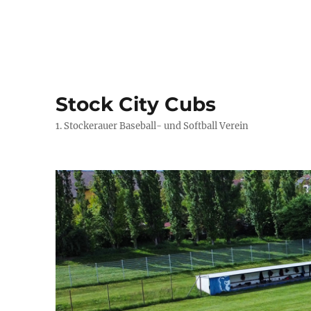
Stock City Cubs
1. Stockerauer Baseball- und Softball Verein