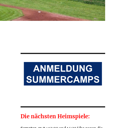
Die nächsten Heimspiele: