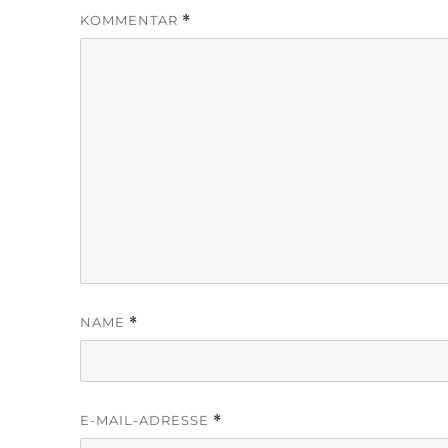
KOMMENTAR
*
NAME
*
E-MAIL-ADRESSE
*