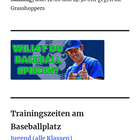
Grasshoppers
Trainingszeiten am
Baseballplatz
Jugend (alle Klassen)