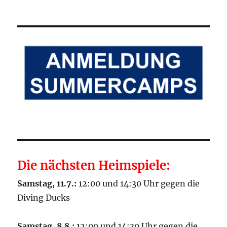
Die nächsten Heimspiele:
Samstag, 11.7.:
12:00 und 14:30 Uhr gegen die
Diving Ducks
Samstag, 8.8.:
12:00 und 14:30 Uhr gegen die