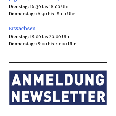
Dienstag:
16:30 bis 18:00 Uhr
Donnerstag:
16:30 bis 18:00 Uhr
Erwachsen
Dienstag:
18:00 bis 20:00 Uhr
Donnerstag:
18:00 bis 20:00 Uhr