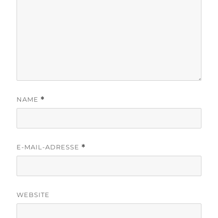
NAME
*
E-MAIL-ADRESSE
*
WEBSITE