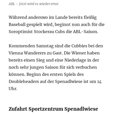
ABL – Jetzt wird es wieder ernst
Während anderswo im Lande bereits fleißig
Baseball gespielt wird, beginnt nun auch für die
Soroptimist Stockerau Cubs die ABL-Saison.
Kommenden Samstag sind die Cubbies bei den
Vienna Wanderers zu Gast. Die Wiener haben
bereits einen Sieg und eine Niederlage in der
noch sehr jungen Saison für sich verbuchen
können. Beginn des ersten Spiels des
Doubleheaders auf der Spenadlwiese ist um 14
Uhr.
Zufahrt Sportzentrum Spenadlwiese