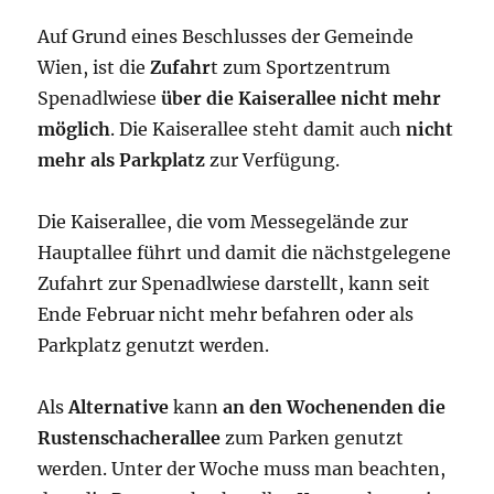
Auf Grund eines Beschlusses der Gemeinde
Wien, ist die
Zufahr
t zum Sportzentrum
Spenadlwiese
über die Kaiserallee nicht mehr
möglich
. Die Kaiserallee steht damit auch
nicht
mehr als Parkplatz
zur Verfügung.
Die Kaiserallee, die vom Messegelände zur
Hauptallee führt und damit die nächstgelegene
Zufahrt zur Spenadlwiese darstellt, kann seit
Ende Februar nicht mehr befahren oder als
Parkplatz genutzt werden.
Als
Alternative
kann
an den Wochenenden die
Rustenschacherallee
zum Parken genutzt
werden. Unter der Woche muss man beachten,