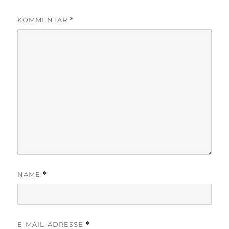
KOMMENTAR
*
NAME
*
E-MAIL-ADRESSE
*