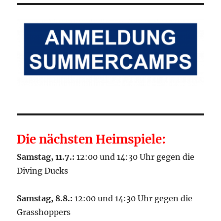
Die nächsten Heimspiele:
Samstag, 11.7.:
12:00 und 14:30 Uhr gegen die
Diving Ducks
Samstag, 8.8.:
12:00 und 14:30 Uhr gegen die
Grasshoppers