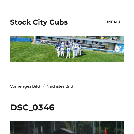
Stock City Cubs
MENÜ
Vorheriges Bild
Nächstes Bild
DSC_0346