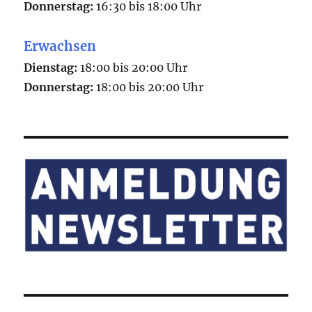
Donnerstag:
16:30 bis 18:00 Uhr
Erwachsen
Dienstag:
18:00 bis 20:00 Uhr
Donnerstag:
18:00 bis 20:00 Uhr