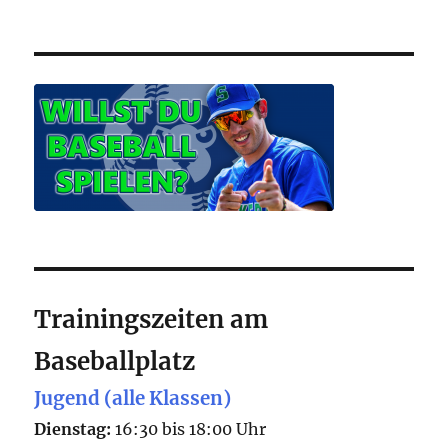
Trainingszeiten am
Baseballplatz
Jugend (alle Klassen)
Dienstag:
16:30 bis 18:00 Uhr