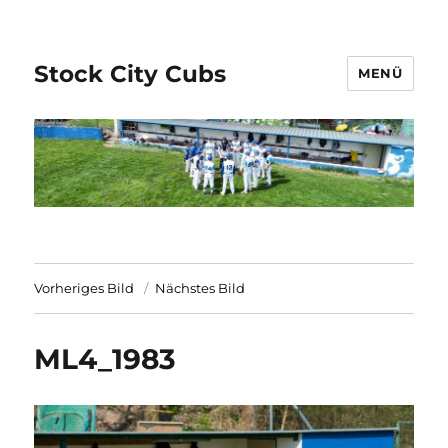
Stock City Cubs
MENÜ
Vorheriges Bild
Nächstes Bild
ML4_1983