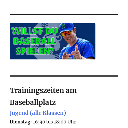
Trainingszeiten am
Baseballplatz
Jugend (alle Klassen)
Dienstag:
16:30 bis 18:00 Uhr