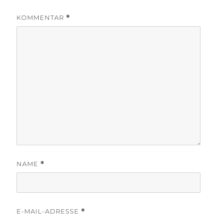
KOMMENTAR
*
NAME
*
E-MAIL-ADRESSE
*