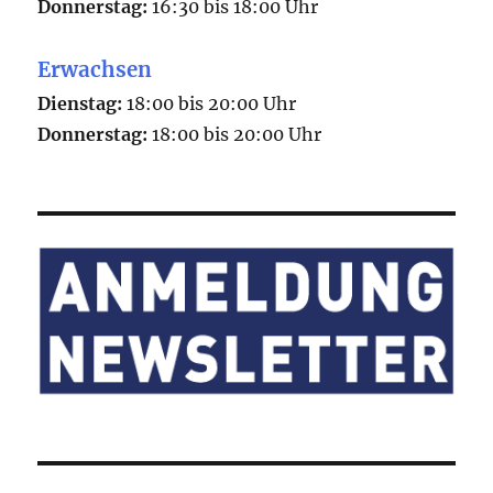
Donnerstag:
16:30 bis 18:00 Uhr
Erwachsen
Dienstag:
18:00 bis 20:00 Uhr
Donnerstag:
18:00 bis 20:00 Uhr