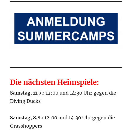
Die nächsten Heimspiele:
Samstag, 11.7.:
12:00 und 14:30 Uhr gegen die
Diving Ducks
Samstag, 8.8.:
12:00 und 14:30 Uhr gegen die
Grasshoppers