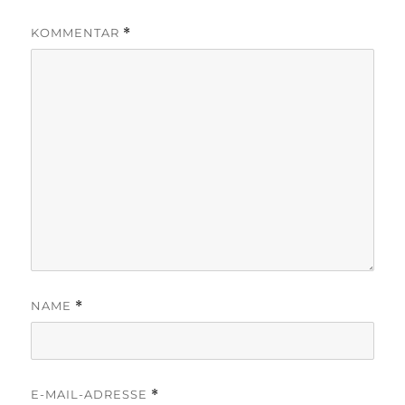
KOMMENTAR
*
NAME
*
E-MAIL-ADRESSE
*