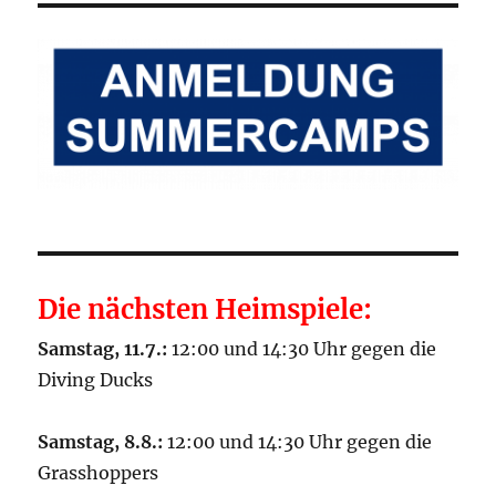
Die nächsten Heimspiele:
Samstag, 11.7.:
12:00 und 14:30 Uhr gegen die
Diving Ducks
Samstag, 8.8.:
12:00 und 14:30 Uhr gegen die
Grasshoppers