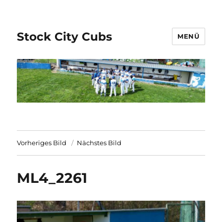
Stock City Cubs
MENÜ
Vorheriges Bild
Nächstes Bild
ML4_2261