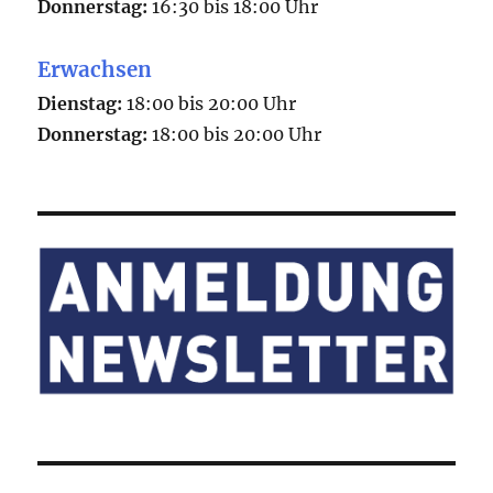
Donnerstag:
16:30 bis 18:00 Uhr
Erwachsen
Dienstag:
18:00 bis 20:00 Uhr
Donnerstag:
18:00 bis 20:00 Uhr