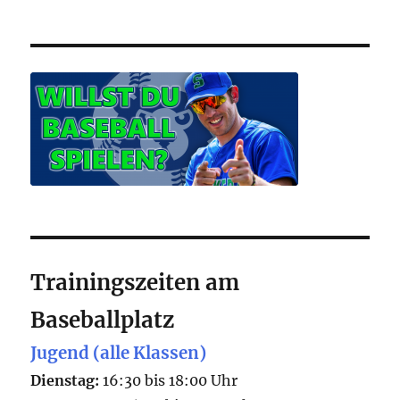
Trainingszeiten am
Baseballplatz
Jugend (alle Klassen)
Dienstag:
16:30 bis 18:00 Uhr