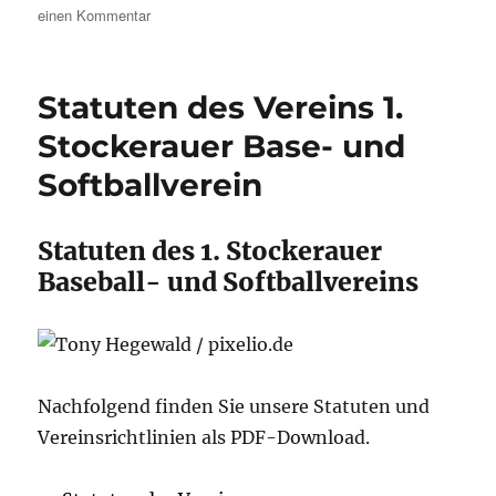
am
zu
einen Kommentar
Cubsfield
Statuten des Vereins 1.
Stockerauer Base- und
Softballverein
Statuten des 1. Stockerauer
Baseball- und Softballvereins
Nachfolgend finden Sie unsere Statuten und
Vereinsrichtlinien als PDF-Download.