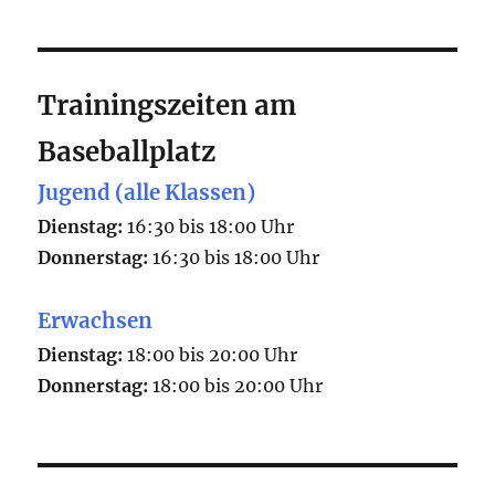
Trainingszeiten am
Baseballplatz
Jugend (alle Klassen)
Dienstag:
16:30 bis 18:00 Uhr
Donnerstag:
16:30 bis 18:00 Uhr
Erwachsen
Dienstag:
18:00 bis 20:00 Uhr
Donnerstag:
18:00 bis 20:00 Uhr