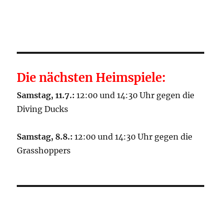
Die nächsten Heimspiele:
Samstag, 11.7.:
12:00 und 14:30 Uhr gegen die
Diving Ducks
Samstag, 8.8.:
12:00 und 14:30 Uhr gegen die
Grasshoppers