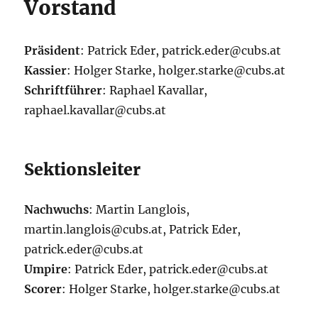
Vorstand
Präsident
: Patrick Eder, patrick.eder@cubs.at
Kassier
: Holger Starke, holger.starke@cubs.at
Schriftführer
: Raphael Kavallar,
raphael.kavallar@cubs.at
Sektionsleiter
Nachwuchs
: Martin Langlois,
martin.langlois@cubs.at, Patrick Eder,
patrick.eder@cubs.at
Umpire
: Patrick Eder, patrick.eder@cubs.at
Scorer
: Holger Starke, holger.starke@cubs.at