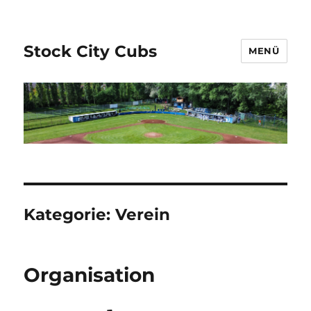
Stock City Cubs
MENÜ
Kategorie:
Verein
Organisation