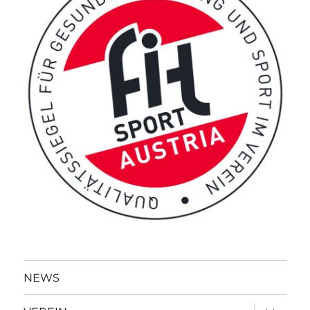
NEWS
Unterme