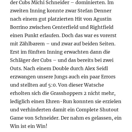
der Cubs Michi Schneider – dominierten. Im
zweiten Inning konnte zwar Stefan Denner
nach einem gut platzierten Hit von Agustin
Borrino zwischen Centerfield und Rightfield
einen Punkt erlaufen. Doch das war es vorerst
mit Zählbarem – und zwar auf beiden Seiten.
Erst im fünften Inning erwachten dann die
Schläger der Cubs – und das bereits bei zwei
Outs. Nach einem Double durch Alex Seidl
erzwangen unsere Jungs auch ein paar Errors
und stellten auf 5:0. Von dieser Watsche
erholten sich die Grasshoppers 2 nicht mehr,
lediglich einen Ehren-Run konnten sie erzielen
und verhinderten damit ein Complete Shutout
Game von Schneider. Der nahm es gelassen, ein
Win ist ein Win!