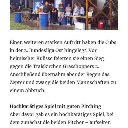
Einen weiteren starken Auftritt haben die Cubs
in der 2. Bundesliga Ost hingelegt. Vor
heimischer Kulisse feierten sie einen Sieg
gegen die Traiskirchen Grasshoppers 2.
Anschließend übernahm aber der Regen das
Zepter und zwang die beiden Mannschaften zu
einem Abbruch.
Hochkarätiges Spiel mit guten Pitching
Aber davor gab es ein hochkarätiges Spiel, bei
dem zunächst die beiden Pitcher – aufseiten