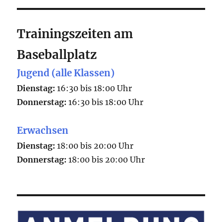
Trainingszeiten am
Baseballplatz
Jugend (alle Klassen)
Dienstag:
16:30 bis 18:00 Uhr
Donnerstag:
16:30 bis 18:00 Uhr
Erwachsen
Dienstag:
18:00 bis 20:00 Uhr
Donnerstag:
18:00 bis 20:00 Uhr