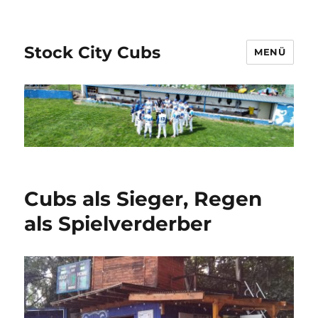
Stock City Cubs
MENÜ
Cubs als Sieger, Regen
als Spielverderber