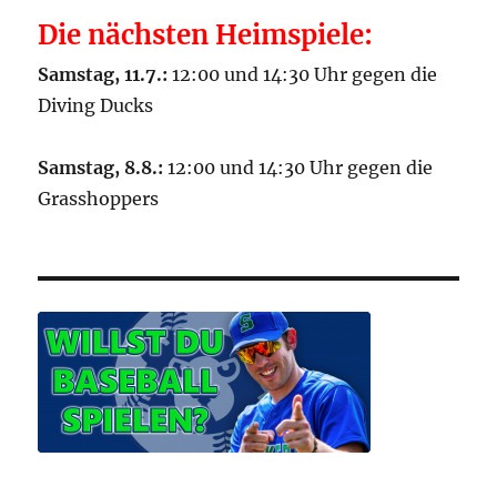
Die nächsten Heimspiele:
Samstag, 11.7.:
12:00 und 14:30 Uhr gegen die
Diving Ducks
Samstag, 8.8.:
12:00 und 14:30 Uhr gegen die
Grasshoppers