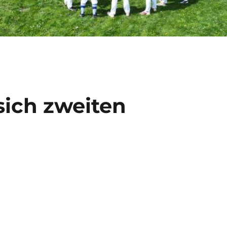
ich zweiten