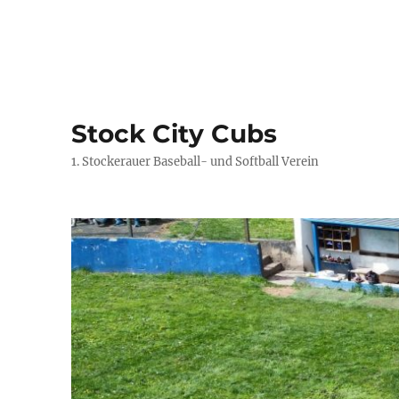
Stock City Cubs
1. Stockerauer Baseball- und Softball Verein