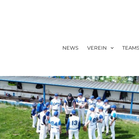
NEWS
VEREIN
TEAM