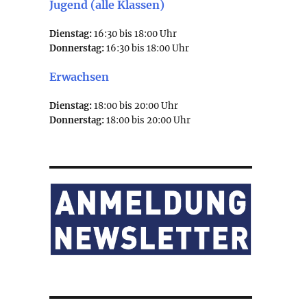
Jugend (alle Klassen)
Dienstag:
16:30 bis 18:00 Uhr
Donnerstag:
16:30 bis 18:00 Uhr
Erwachsen
Dienstag:
18:00 bis 20:00 Uhr
Donnerstag:
18:00 bis 20:00 Uhr