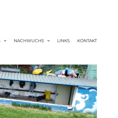
S
NACHWUCHS
LINKS
KONTAKT