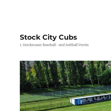
Stock City Cubs
1. Stockerauer Baseball- und Softball Verein