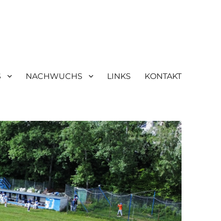
S
NACHWUCHS
LINKS
KONTAKT