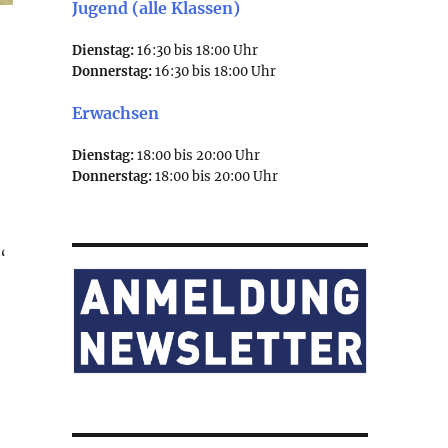
Jugend (alle Klassen)
Dienstag:
16:30 bis 18:00 Uhr
Donnerstag:
16:30 bis 18:00 Uhr
Erwachsen
Dienstag:
18:00 bis 20:00 Uhr
Donnerstag:
18:00 bis 20:00 Uhr
“