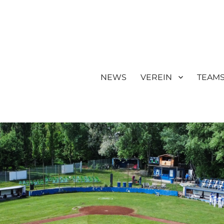
NEWS
VEREIN
TEAM