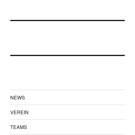
NEWS
VEREIN
TEAMS