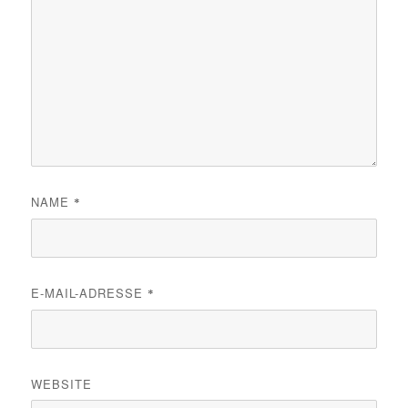
NAME
*
E-MAIL-ADRESSE
*
WEBSITE