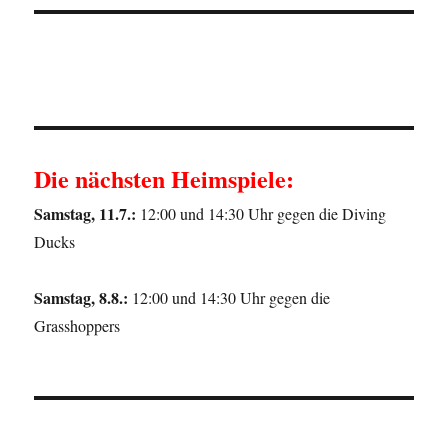
Die nächsten Heimspiele:
Samstag, 11.7.:
12:00 und 14:30 Uhr gegen die Diving
Ducks
Samstag, 8.8.:
12:00 und 14:30 Uhr gegen die
Grasshoppers