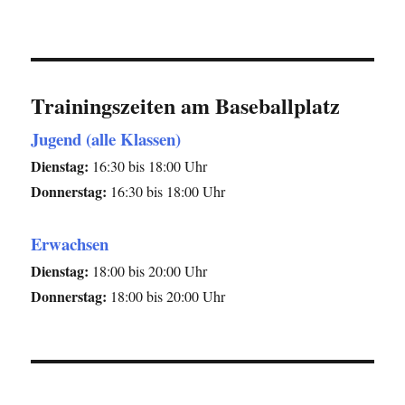
Trainingszeiten am Baseballplatz
Jugend (alle Klassen)
Dienstag:
16:30 bis 18:00 Uhr
Donnerstag:
16:30 bis 18:00 Uhr
Erwachsen
Dienstag:
18:00 bis 20:00 Uhr
Donnerstag:
18:00 bis 20:00 Uhr