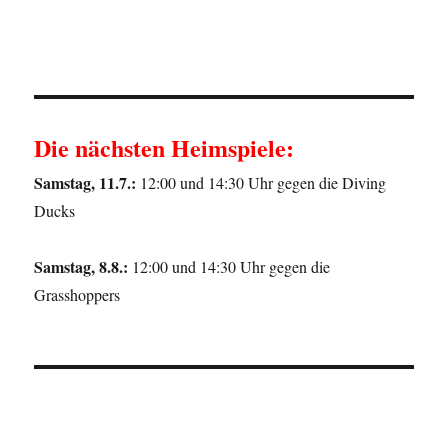
Die nächsten Heimspiele:
Samstag, 11.7.:
12:00 und 14:30 Uhr gegen die Diving
Ducks
Samstag, 8.8.:
12:00 und 14:30 Uhr gegen die
Grasshoppers