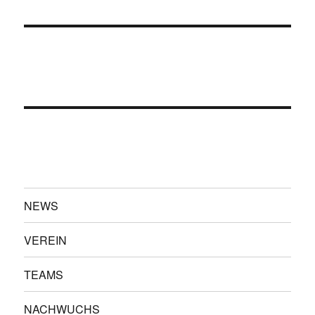
NEWS
VEREIN
TEAMS
NACHWUCHS