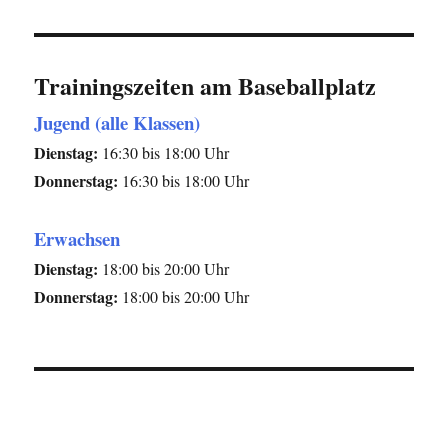
Trainingszeiten am Baseballplatz
Jugend (alle Klassen)
Dienstag:
16:30 bis 18:00 Uhr
Donnerstag:
16:30 bis 18:00 Uhr
Erwachsen
Dienstag:
18:00 bis 20:00 Uhr
Donnerstag:
18:00 bis 20:00 Uhr