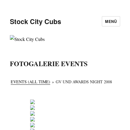
Stock City Cubs
MENÜ
FOTOGALERIE EVENTS
EVENTS (ALL TIME)
»
GV UND AWARDS NIGHT 2008