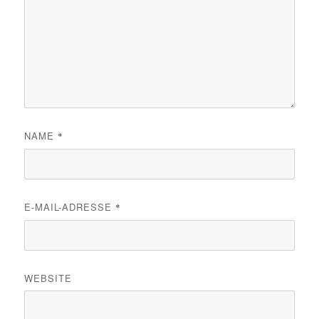
NAME
*
E-MAIL-ADRESSE
*
WEBSITE