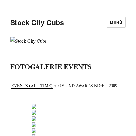
Stock City Cubs
MENÜ
FOTOGALERIE EVENTS
EVENTS (ALL TIME)
»
GV UND AWARDS NIGHT 2009