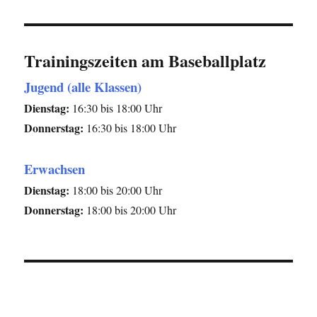
Trainingszeiten am Baseballplatz
Jugend (alle Klassen)
Dienstag:
16:30 bis 18:00 Uhr
Donnerstag:
16:30 bis 18:00 Uhr
Erwachsen
Dienstag:
18:00 bis 20:00 Uhr
Donnerstag:
18:00 bis 20:00 Uhr