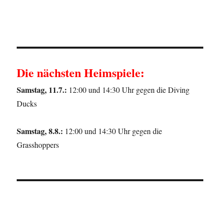
Die nächsten Heimspiele:
Samstag, 11.7.:
12:00 und 14:30 Uhr gegen die Diving
Ducks
Samstag, 8.8.:
12:00 und 14:30 Uhr gegen die
Grasshoppers