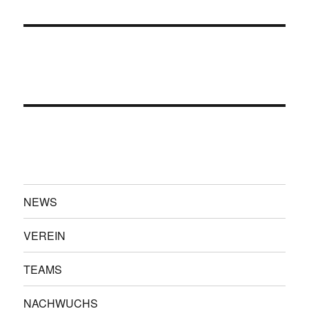
NEWS
VEREIN
TEAMS
NACHWUCHS