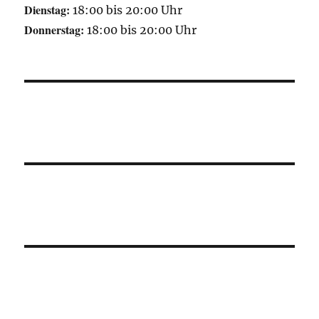
Dienstag:
18:00 bis 20:00 Uhr
Donnerstag:
18:00 bis 20:00 Uhr