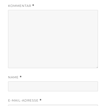
KOMMENTAR
*
NAME
*
E-MAIL-ADRESSE
*