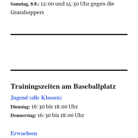
Samstag, 8.8.:
12:00 und 14:30 Uhr gegen die
Grasshoppers
Trainingszeiten am Baseballplatz
Jugend (alle Klassen)
Dienstag:
16:30 bis 18:00 Uhr
Donnerstag:
16:30 bis 18:00 Uhr
Erwachsen