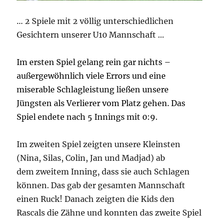
… 2 Spiele mit 2 völlig unterschiedlichen
Gesichtern unserer U10 Mannschaft …
Im ersten Spiel gelang rein gar nichts –
außergewöhnlich viele Errors und eine
miserable Schlagleistung ließen unsere
Jüngsten als Verlierer vom Platz gehen. Das
Spiel endete nach 5 Innings mit 0:9.
Im zweiten Spiel zeigten unsere Kleinsten
(Nina, Silas, Colin, Jan und Madjad) ab
dem zweitem Inning, dass sie auch Schlagen
können. Das gab der gesamten Mannschaft
einen Ruck! Danach zeigten die Kids den
Rascals die Zähne und konnten das zweite Spiel