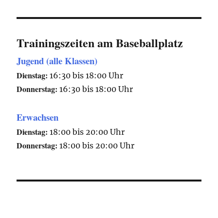
Trainingszeiten am Baseballplatz
Jugend (alle Klassen)
Dienstag:
16:30 bis 18:00 Uhr
Donnerstag:
16:30 bis 18:00 Uhr
Erwachsen
Dienstag:
18:00 bis 20:00 Uhr
Donnerstag:
18:00 bis 20:00 Uhr