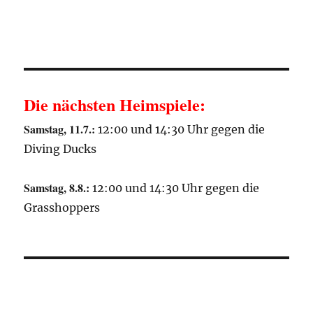
Die nächsten Heimspiele:
Samstag, 11.7.:
12:00 und 14:30 Uhr gegen die
Diving Ducks
Samstag, 8.8.:
12:00 und 14:30 Uhr gegen die
Grasshoppers