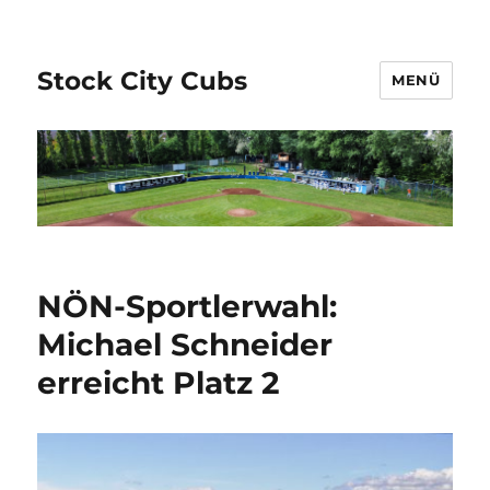
Stock City Cubs
MENÜ
NÖN-Sportlerwahl:
Michael Schneider
erreicht Platz 2