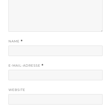
NAME
*
E-MAIL-ADRESSE
*
WEBSITE