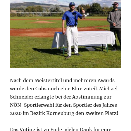
Nach dem Meistertitel und mehreren Awards
wurde den Cubs noch eine Ehre zuteil. Michael
Schneider erlangte bei der Abstimmung zur
NÖN-Sportlerwahl für den Sportler des Jahres
2020 im Bezirk Korneuburg den zweiten Platz!
Das Voting ist zu Ende, vielen Dank für eure