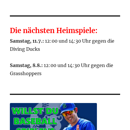
Die nächsten Heimspiele:
Samstag, 11.7.:
12:00 und 14:30 Uhr gegen die
Diving Ducks
Samstag, 8.8.:
12:00 und 14:30 Uhr gegen die
Grasshoppers