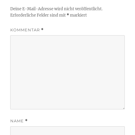
Deine E-Mail-Adresse wird nicht veröffentlicht.
Erforderliche Felder sind mit
*
markiert
KOMMENTAR
*
NAME
*