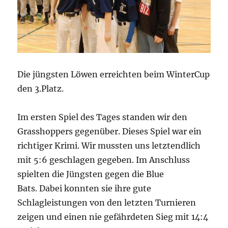
Die jüngsten Löwen erreichten beim WinterCup
den 3.Platz.
Im ersten Spiel des Tages standen wir den
Grasshoppers gegenüber. Dieses Spiel war ein
richtiger Krimi. Wir mussten uns letztendlich
mit 5:6 geschlagen gegeben. Im Anschluss
spielten die Jüngsten gegen die Blue
Bats. Dabei konnten sie ihre gute
Schlagleistungen von den letzten Turnieren
zeigen und einen nie gefährdeten Sieg mit 14:4