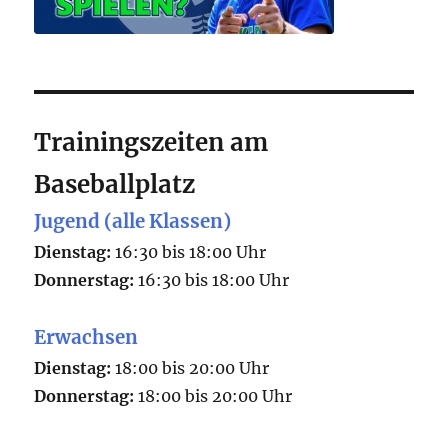
Trainingszeiten am
Baseballplatz
Jugend (alle Klassen)
Dienstag:
16:30 bis 18:00 Uhr
Donnerstag:
16:30 bis 18:00 Uhr
Erwachsen
Dienstag:
18:00 bis 20:00 Uhr
Donnerstag:
18:00 bis 20:00 Uhr