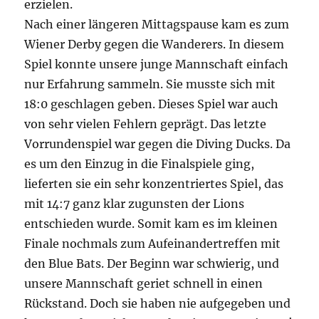
erzielen.
Nach einer längeren Mittagspause kam es zum
Wiener Derby gegen die Wanderers. In diesem
Spiel konnte unsere junge Mannschaft einfach
nur Erfahrung sammeln. Sie musste sich mit
18:0 geschlagen geben. Dieses Spiel war auch
von sehr vielen Fehlern geprägt. Das letzte
Vorrundenspiel war gegen die Diving Ducks. Da
es um den Einzug in die Finalspiele ging,
lieferten sie ein sehr konzentriertes Spiel, das
mit 14:7 ganz klar zugunsten der Lions
entschieden wurde. Somit kam es im kleinen
Finale nochmals zum Aufeinandertreffen mit
den Blue Bats. Der Beginn war schwierig, und
unsere Mannschaft geriet schnell in einen
Rückstand. Doch sie haben nie aufgegeben und