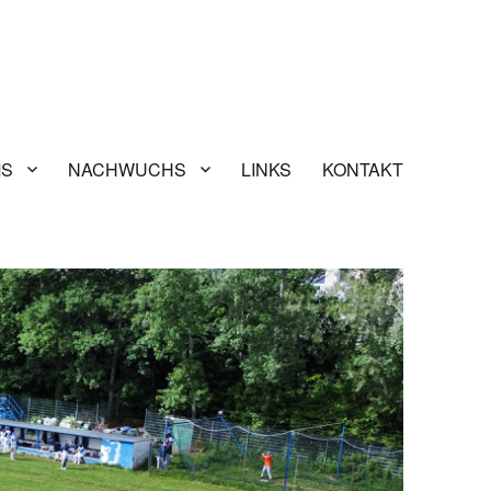
MS
NACHWUCHS
LINKS
KONTAKT