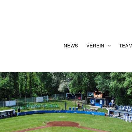
NEWS
VEREIN
TEA