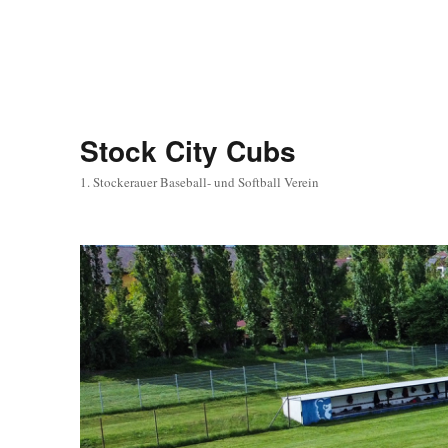
Stock City Cubs
1. Stockerauer Baseball- und Softball Verein