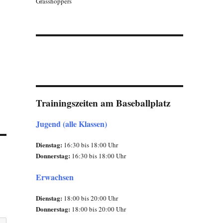
Grasshoppers
Trainingszeiten am Baseballplatz
Jugend (alle Klassen)
Dienstag:
16:30 bis 18:00 Uhr
Donnerstag:
16:30 bis 18:00 Uhr
Erwachsen
Dienstag:
18:00 bis 20:00 Uhr
Donnerstag:
18:00 bis 20:00 Uhr