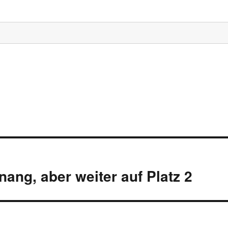
ang, aber weiter auf Platz 2