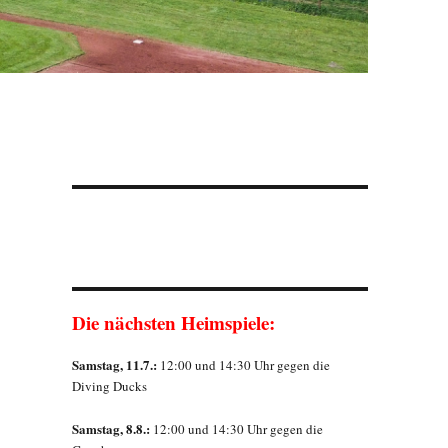
Die nächsten Heimspiele:
Samstag, 11.7.:
12:00 und 14:30 Uhr gegen die
Diving Ducks
Samstag, 8.8.:
12:00 und 14:30 Uhr gegen die