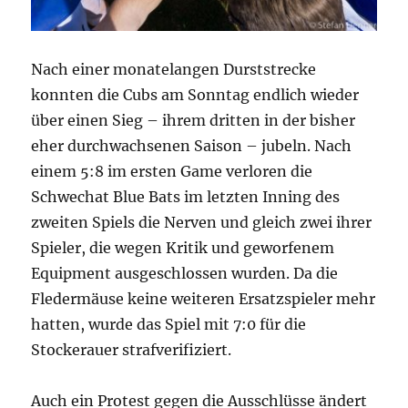
Nach einer monatelangen Durststrecke
konnten die Cubs am Sonntag endlich wieder
über einen Sieg – ihrem dritten in der bisher
eher durchwachsenen Saison – jubeln. Nach
einem 5:8 im ersten Game verloren die
Schwechat Blue Bats im letzten Inning des
zweiten Spiels die Nerven und gleich zwei ihrer
Spieler, die wegen Kritik und geworfenem
Equipment ausgeschlossen wurden. Da die
Fledermäuse keine weiteren Ersatzspieler mehr
hatten, wurde das Spiel mit 7:0 für die
Stockerauer strafverifiziert.
Auch ein Protest gegen die Ausschlüsse ändert