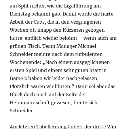
am Split nichts, wie die Ligaführung am
Dienstag bekannt gab. Damit wurde die harte
Arbeit der Cubs, die in den vergangenen
Wochen oft knapp den Kürzeren gezogen
hatte, endlich wieder belohnt – wenn auch am
grünen Tisch. Team Manager Michael
Schneider meinte nach dem turbulenten
Wochenende: „Nach einem ausgeglichenen
ersten Spiel und einem sehr guten Start in
Game 2 haben wir leider nachgelassen.
Plötzlich waren wir hinten.“ Dann sei aber das
Glück doch noch auf der Seite der
Heimmannschaft gewesen, freute sich
Schneider.
Am letzten Tabellenrang ändert der dritte Win