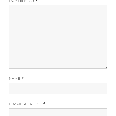
KOMMENTAR
*
NAME
*
E-MAIL-ADRESSE
*