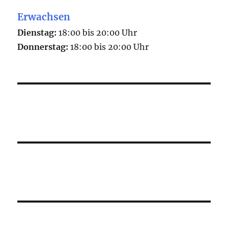
Erwachsen
Dienstag:
18:00 bis 20:00 Uhr
Donnerstag:
18:00 bis 20:00 Uhr