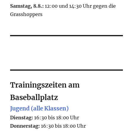
Samstag, 8.8.:
12:00 und 14:30 Uhr gegen die
Grasshoppers
Trainingszeiten am
Baseballplatz
Jugend (alle Klassen)
Dienstag:
16:30 bis 18:00 Uhr
Donnerstag:
16:30 bis 18:00 Uhr