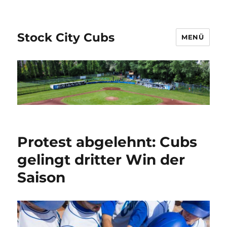
Stock City Cubs
MENÜ
Protest abgelehnt: Cubs
gelingt dritter Win der
Saison