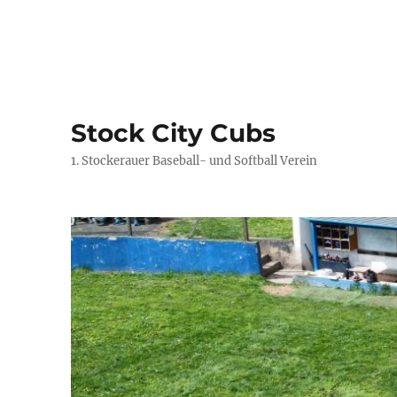
Stock City Cubs
1. Stockerauer Baseball- und Softball Verein