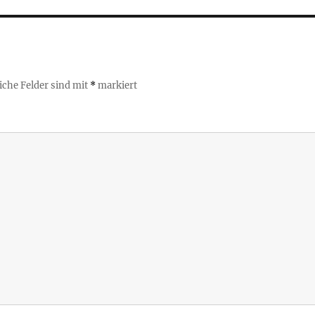
iche Felder sind mit
*
markiert