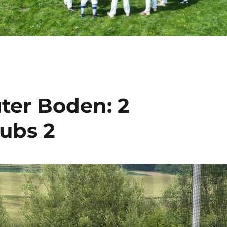
ter Boden: 2
Cubs 2