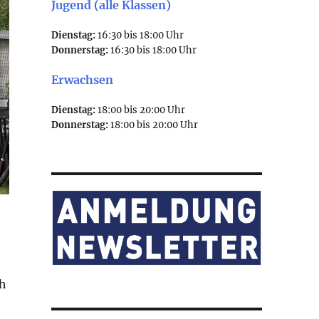
Jugend (alle Klassen)
Dienstag:
16:30 bis 18:00 Uhr
Donnerstag:
16:30 bis 18:00 Uhr
Erwachsen
Dienstag:
18:00 bis 20:00 Uhr
Donnerstag:
18:00 bis 20:00 Uhr
ch