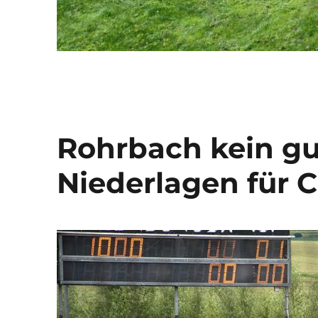
Rohrbach kein gu
Niederlagen für 