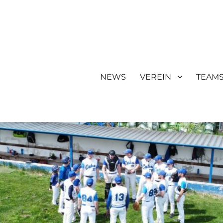
NEWS
VEREIN
TEAM