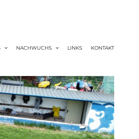
S
NACHWUCHS
LINKS
KONTAKT