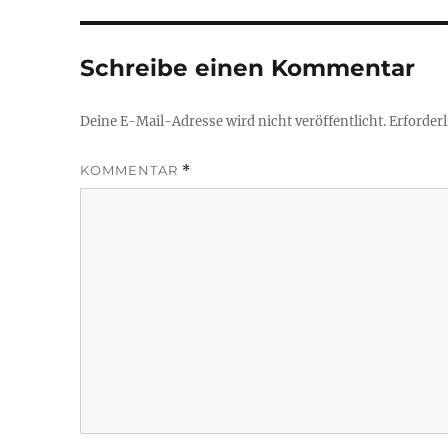
Schreibe einen Kommentar
Deine E-Mail-Adresse wird nicht veröffentlicht.
Erforderl
KOMMENTAR
*