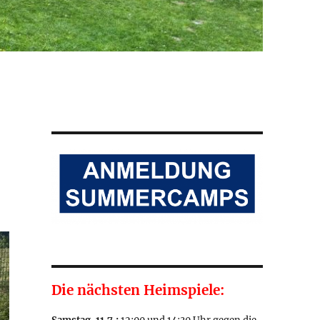
Die nächsten Heimspiele: