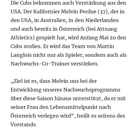
Die Cubs bekommen auch Verstärkung aus den
USA. Der Kalifornier Melvin Perdue (37), der in
den USA, in Australien, in den Niederlanden
und auch bereits in Österreich (bei Attnang
Athletics) gespielt hat, wird Anfang Mai zu den
Cubs stoßen. Er wird das Team von Martin
Langlois nicht nur als Spieler, sondern auch als
Nachwuchs-Co-Trainer verstärken.
„Ziel ist es, dass Melvin uns bei der
Entwicklung unseres Nachwuchsprogramms
über diese Saison hinaus unterstützt, da er mit
seiner Frau den Lebensmittelpunkt nach
Österreich verlegen wird“, heißt es seitens des
Vorstands.