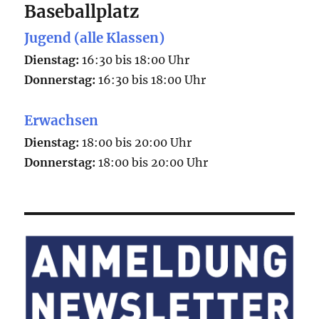
Baseballplatz
Jugend (alle Klassen)
Dienstag:
16:30 bis 18:00 Uhr
Donnerstag:
16:30 bis 18:00 Uhr
Erwachsen
Dienstag:
18:00 bis 20:00 Uhr
Donnerstag:
18:00 bis 20:00 Uhr