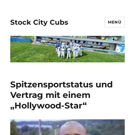
Stock City Cubs
MENÜ
Spitzensportstatus und
Vertrag mit einem
„Hollywood-Star“