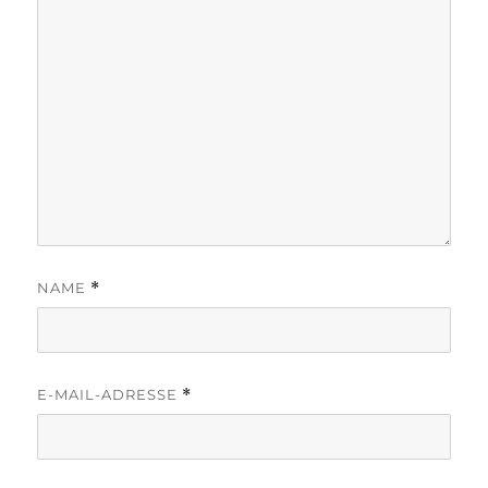
NAME
*
E-MAIL-ADRESSE
*