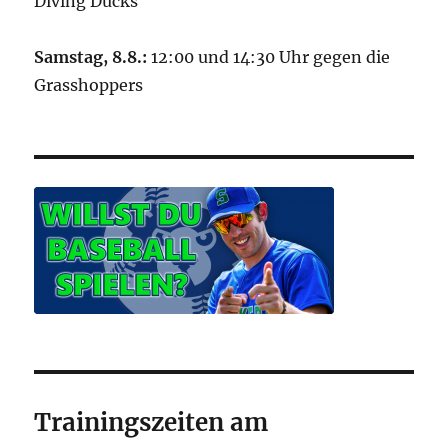
Diving Ducks
Samstag, 8.8.:
12:00 und 14:30 Uhr gegen die
Grasshoppers
Trainingszeiten am