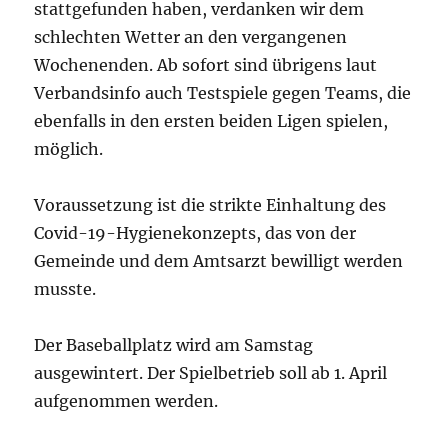
stattgefunden haben, verdanken wir dem
schlechten Wetter an den vergangenen
Wochenenden. Ab sofort sind übrigens laut
Verbandsinfo auch Testspiele gegen Teams, die
ebenfalls in den ersten beiden Ligen spielen,
möglich.
Voraussetzung ist die strikte Einhaltung des
Covid-19-Hygienekonzepts, das von der
Gemeinde und dem Amtsarzt bewilligt werden
musste.
Der Baseballplatz wird am Samstag
ausgewintert. Der Spielbetrieb soll ab 1. April
aufgenommen werden.