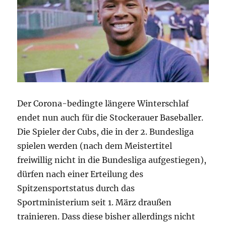
Der Corona-bedingte längere Winterschlaf
endet nun auch für die Stockerauer Baseballer.
Die Spieler der Cubs, die in der 2. Bundesliga
spielen werden (nach dem Meistertitel
freiwillig nicht in die Bundesliga aufgestiegen),
dürfen nach einer Erteilung des
Spitzensportstatus durch das
Sportministerium seit 1. März draußen
trainieren. Dass diese bisher allerdings nicht