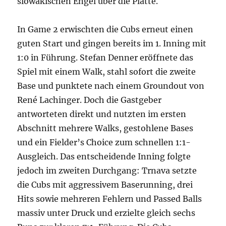
slowakischen Engel über die Platte.
In Game 2 erwischten die Cubs erneut einen
guten Start und gingen bereits im 1. Inning mit
1:0 in Führung. Stefan Denner eröffnete das
Spiel mit einem Walk, stahl sofort die zweite
Base und punktete nach einem Groundout von
René Lachinger. Doch die Gastgeber
antworteten direkt und nutzten im ersten
Abschnitt mehrere Walks, gestohlene Bases
und ein Fielder’s Choice zum schnellen 1:1-
Ausgleich. Das entscheidende Inning folgte
jedoch im zweiten Durchgang: Trnava setzte
die Cubs mit aggressivem Baserunning, drei
Hits sowie mehreren Fehlern und Passed Balls
massiv unter Druck und erzielte gleich sechs