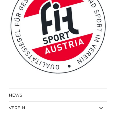
NEWS
Unterme
VEREIN
öffnen