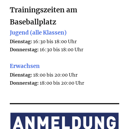
Trainingszeiten am
Baseballplatz
Jugend (alle Klassen)
Dienstag:
16:30 bis 18:00 Uhr
Donnerstag:
16:30 bis 18:00 Uhr
Erwachsen
Dienstag:
18:00 bis 20:00 Uhr
Donnerstag:
18:00 bis 20:00 Uhr