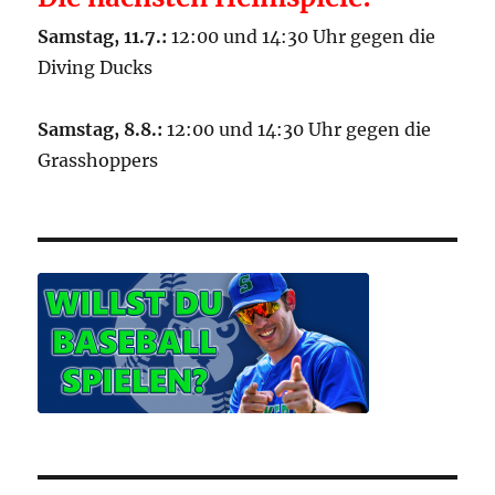
Samstag, 11.7.:
12:00 und 14:30 Uhr gegen die
Diving Ducks
Samstag, 8.8.:
12:00 und 14:30 Uhr gegen die
Grasshoppers