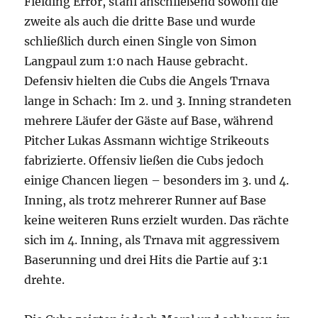
Fielding Error, stahl anschließend sowohl die
zweite als auch die dritte Base und wurde
schließlich durch einen Single von Simon
Langpaul zum 1:0 nach Hause gebracht.
Defensiv hielten die Cubs die Angels Trnava
lange in Schach: Im 2. und 3. Inning strandeten
mehrere Läufer der Gäste auf Base, während
Pitcher Lukas Assmann wichtige Strikeouts
fabrizierte. Offensiv ließen die Cubs jedoch
einige Chancen liegen – besonders im 3. und 4.
Inning, als trotz mehrerer Runner auf Base
keine weiteren Runs erzielt wurden. Das rächte
sich im 4. Inning, als Trnava mit aggressivem
Baserunning und drei Hits die Partie auf 3:1
drehte.