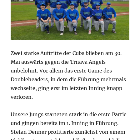
Zwei starke Auftritte der Cubs blieben am 30.
Mai auswärts gegen die Trnava Angels
unbelohnt. Vor allem das erste Game des
Doubleheaders, in dem die Führung mehrmals
wechselte, ging erst im letzten Inning knapp
verloren.
Unsere Jungs starteten stark in die erste Partie
und gingen bereits im 1. Inning in Führung.
Stefan Denner profitierte zunächst von einem