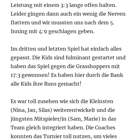
Leistung mit einem 3:3 lange offen halten.
Leider gingen dann auch ein wenig die Nerven
flattern und wir mussten uns nach dem 5.
Inning mit 4:9 geschlagen geben.
Im dritten und letzten Spiel hat einfach alles
gepasst. Die Kids sind fulminant gestartet und
haben das Spiel gegen die Grasshoppers mit
17:3 gewonnen! Es haben hier durch die Bank
alle Kids ihre Runs gemacht!
Es war toll zusehen wie sich die Kleinsten
(Nina, Jan, Silas) weiterentwickelt und die
jüngsten Mitspieler/in (Sam, Marie) in das
Team gleich integriert haben. Die Coaches
konnten das Turnier toll nutzen, um vieles