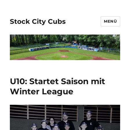
Stock City Cubs
MENÜ
U10: Startet Saison mit
Winter League