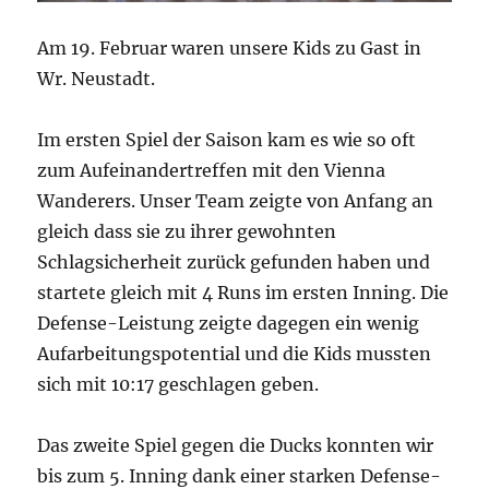
Am 19. Februar waren unsere Kids zu Gast in
Wr. Neustadt.
Im ersten Spiel der Saison kam es wie so oft
zum Aufeinandertreffen mit den Vienna
Wanderers. Unser Team zeigte von Anfang an
gleich dass sie zu ihrer gewohnten
Schlagsicherheit zurück gefunden haben und
startete gleich mit 4 Runs im ersten Inning. Die
Defense-Leistung zeigte dagegen ein wenig
Aufarbeitungspotential und die Kids mussten
sich mit 10:17 geschlagen geben.
Das zweite Spiel gegen die Ducks konnten wir
bis zum 5. Inning dank einer starken Defense-