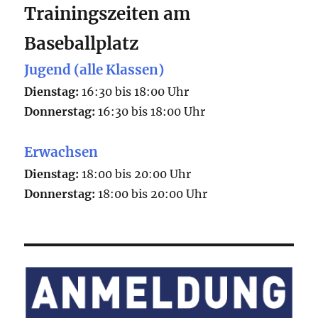
Trainingszeiten am
Baseballplatz
Jugend (alle Klassen)
Dienstag:
16:30 bis 18:00 Uhr
Donnerstag:
16:30 bis 18:00 Uhr
Erwachsen
Dienstag:
18:00 bis 20:00 Uhr
Donnerstag:
18:00 bis 20:00 Uhr