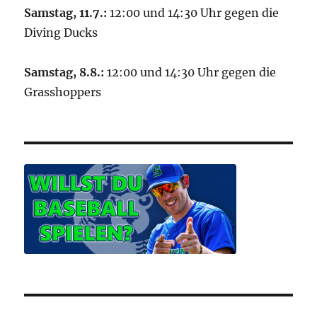
Samstag, 11.7.:
12:00 und 14:30 Uhr gegen die
Diving Ducks
Samstag, 8.8.:
12:00 und 14:30 Uhr gegen die
Grasshoppers