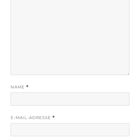
NAME
*
E-MAIL-ADRESSE
*