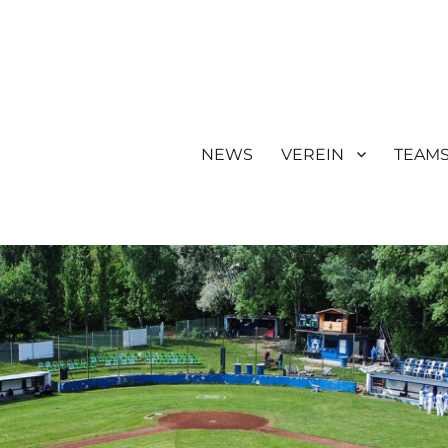
NEWS
VEREIN
TEAM