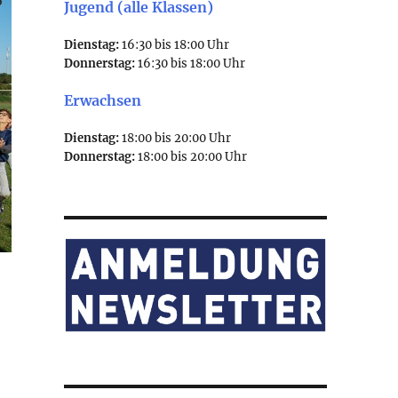
Jugend (alle Klassen)
Dienstag:
16:30 bis 18:00 Uhr
Donnerstag:
16:30 bis 18:00 Uhr
Erwachsen
Dienstag:
18:00 bis 20:00 Uhr
Donnerstag:
18:00 bis 20:00 Uhr