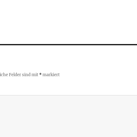
iche Felder sind mit
*
markiert