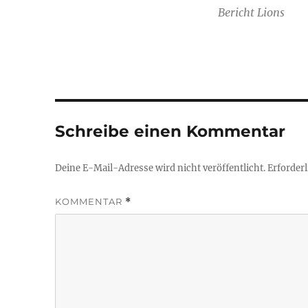
Bericht Lions
Schreibe einen Kommentar
Deine E-Mail-Adresse wird nicht veröffentlicht.
Erforderl
KOMMENTAR
*