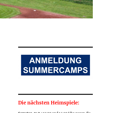
Die nächsten Heimspiele: