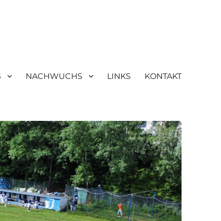
S
NACHWUCHS
LINKS
KONTAKT