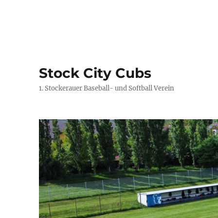
Stock City Cubs
1. Stockerauer Baseball- und Softball Verein