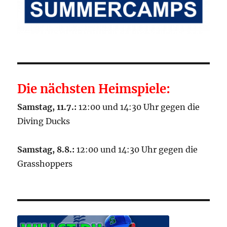
Die nächsten Heimspiele:
Samstag, 11.7.:
12:00 und 14:30 Uhr gegen die
Diving Ducks
Samstag, 8.8.:
12:00 und 14:30 Uhr gegen die
Grasshoppers