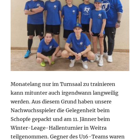
Monatelang nur im Turnsaal zu trainieren
kann mitunter auch irgendwann langweilig
werden. Aus diesem Grund haben unsere
Nachwuchsspieler die Gelegenheit beim
Schopfe gepackt und am 11. Jänner beim
Winter-Leage-Hallenturnier in Weitra
teilgenommen. Gegner des U16-Teams waren