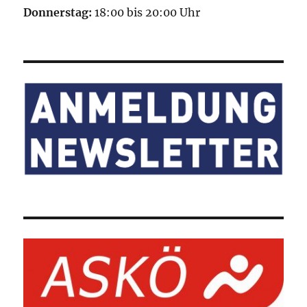
Donnerstag:
18:00 bis 20:00 Uhr