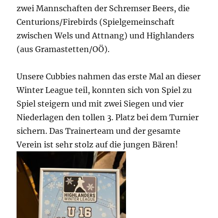
zwei Mannschaften der Schremser Beers, die
Centurions/Firebirds (Spielgemeinschaft
zwischen Wels und Attnang) und Highlanders
(aus Gramastetten/OÖ).
Unsere Cubbies nahmen das erste Mal an dieser
Winter League teil, konnten sich von Spiel zu
Spiel steigern und mit zwei Siegen und vier
Niederlagen den tollen 3. Platz bei dem Turnier
sichern. Das Trainerteam und der gesamte
Verein ist sehr stolz auf die jungen Bären!