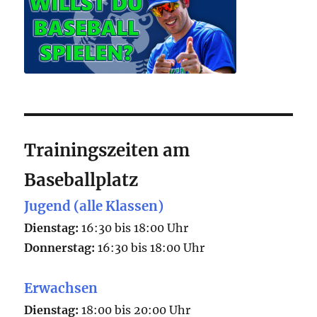
Trainingszeiten am
Baseballplatz
Jugend (alle Klassen)
Dienstag:
16:30 bis 18:00 Uhr
Donnerstag:
16:30 bis 18:00 Uhr
Erwachsen
Dienstag:
18:00 bis 20:00 Uhr