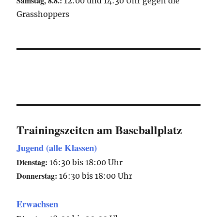
Samstag, 8.8.:
12:00 und 14:30 Uhr gegen die
Grasshoppers
Trainingszeiten am Baseballplatz
Jugend (alle Klassen)
Dienstag:
16:30 bis 18:00 Uhr
Donnerstag:
16:30 bis 18:00 Uhr
Erwachsen