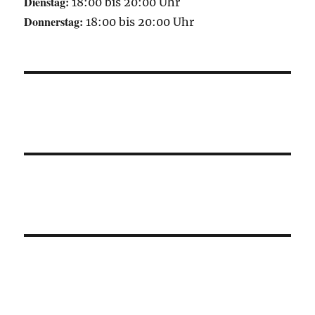
Dienstag:
18:00 bis 20:00 Uhr
Donnerstag:
18:00 bis 20:00 Uhr