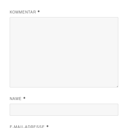
KOMMENTAR
*
NAME
*
E-MAIL-ADRESSE
*