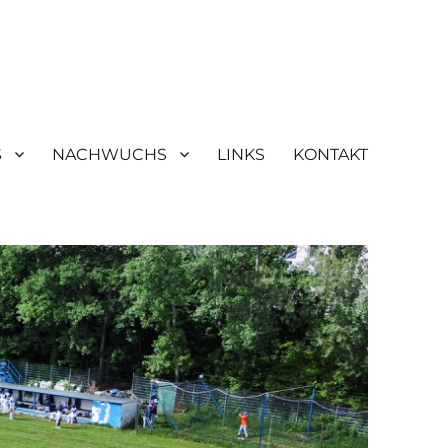
S
NACHWUCHS
LINKS
KONTAKT