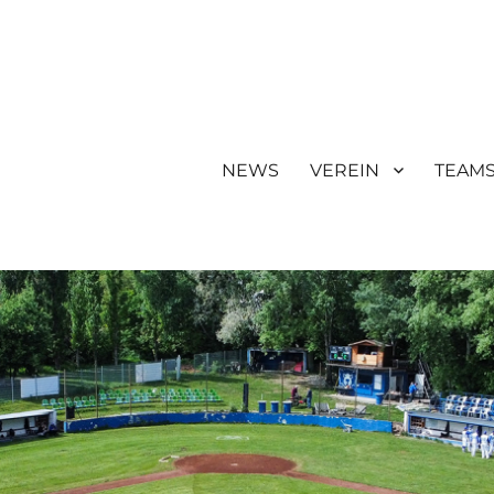
NEWS
VEREIN
TEAM