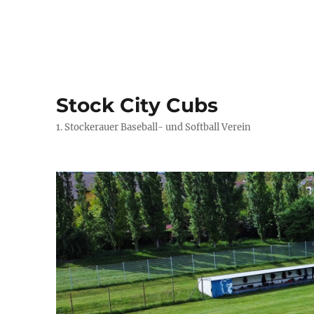
Stock City Cubs
1. Stockerauer Baseball- und Softball Verein