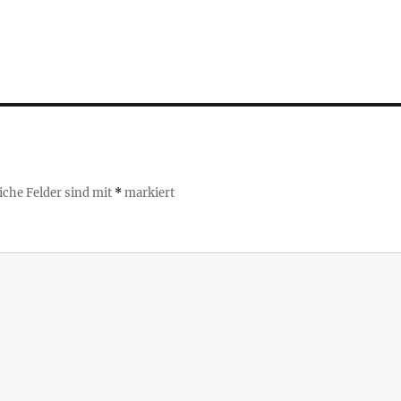
iche Felder sind mit
*
markiert