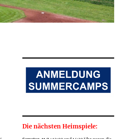
Die nächsten Heimspiele: