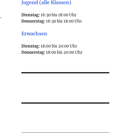
Jugend (alle Klassen)
Dienstag:
16:30 bis 18:00 Uhr
-
Donnerstag:
16:30 bis 18:00 Uhr
Erwachsen
Dienstag:
18:00 bis 20:00 Uhr
Donnerstag:
18:00 bis 20:00 Uhr