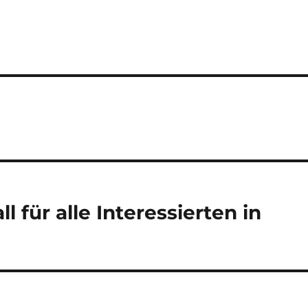
 für alle Interessierten in