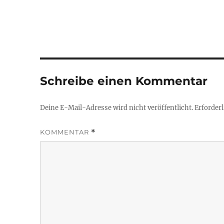
Schreibe einen Kommentar
Deine E-Mail-Adresse wird nicht veröffentlicht.
Erforderl
KOMMENTAR
*