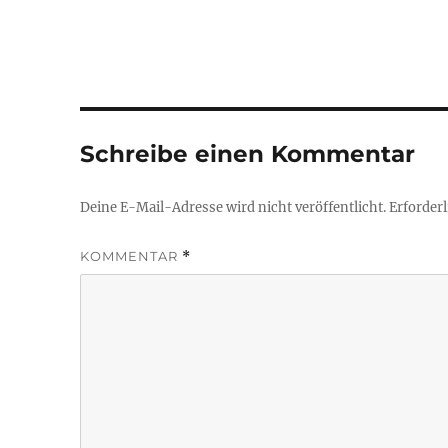
Schreibe einen Kommentar
Deine E-Mail-Adresse wird nicht veröffentlicht.
Erforderl
KOMMENTAR
*