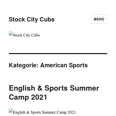
Stock City Cubs
MENÜ
Kategorie:
American Sports
English & Sports Summer
Camp 2021