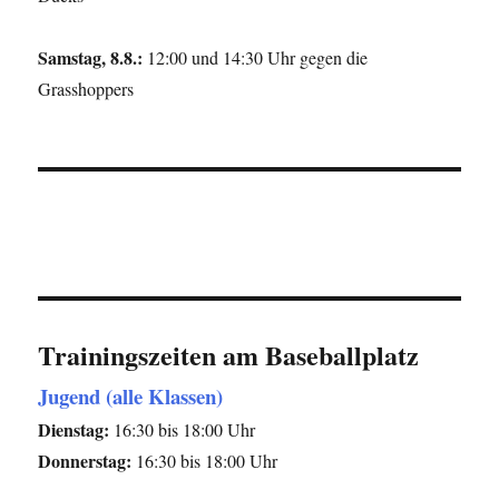
Samstag, 8.8.:
12:00 und 14:30 Uhr gegen die
Grasshoppers
Trainingszeiten am Baseballplatz
Jugend (alle Klassen)
Dienstag:
16:30 bis 18:00 Uhr
Donnerstag:
16:30 bis 18:00 Uhr