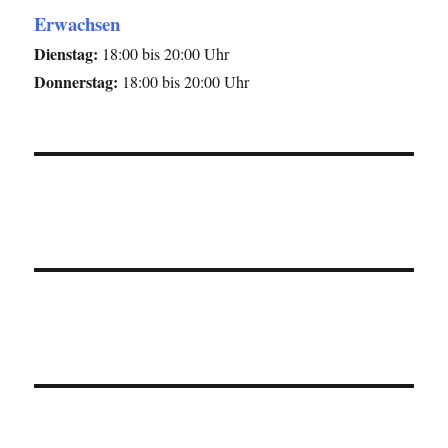
Erwachsen
Dienstag:
18:00 bis 20:00 Uhr
Donnerstag:
18:00 bis 20:00 Uhr