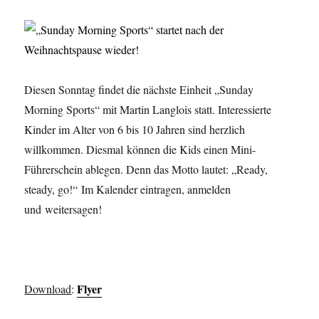
Diesen Sonntag findet die nächste Einheit „Sunday
Morning Sports“ mit Martin Langlois statt. Interessierte
Kinder im Alter von 6 bis 10 Jahren sind herzlich
willkommen. Diesmal können die Kids einen Mini-
Führerschein ablegen. Denn das Motto lautet: „Ready,
steady, go!“ Im Kalender eintragen, anmelden
und weitersagen!
Flyer
Download
: