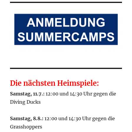
Die nächsten Heimspiele:
Samstag, 11.7.:
12:00 und 14:30 Uhr gegen die
Diving Ducks
Samstag, 8.8.:
12:00 und 14:30 Uhr gegen die
Grasshoppers