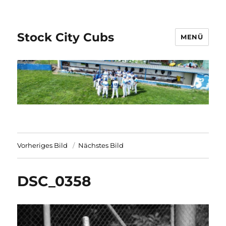
Stock City Cubs
MENÜ
Vorheriges Bild
Nächstes Bild
DSC_0358