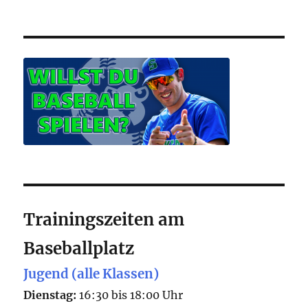
Trainingszeiten am
Baseballplatz
Jugend (alle Klassen)
Dienstag:
16:30 bis 18:00 Uhr