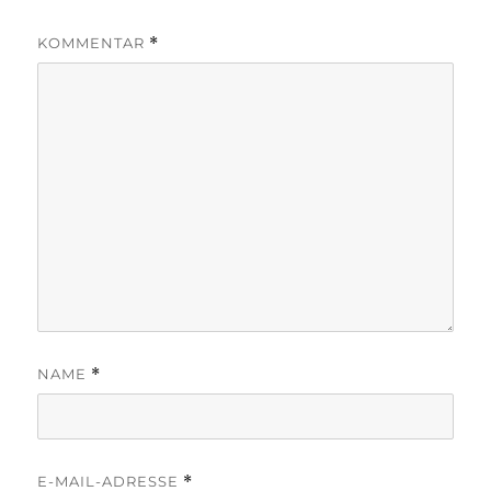
KOMMENTAR
*
NAME
*
E-MAIL-ADRESSE
*