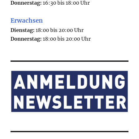
Donnerstag:
16:30 bis 18:00 Uhr
Erwachsen
Dienstag:
18:00 bis 20:00 Uhr
Donnerstag:
18:00 bis 20:00 Uhr