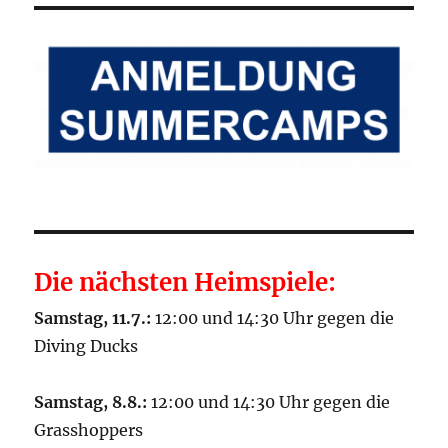
Die nächsten Heimspiele:
Samstag, 11.7.:
12:00 und 14:30 Uhr gegen die
Diving Ducks
Samstag, 8.8.:
12:00 und 14:30 Uhr gegen die
Grasshoppers