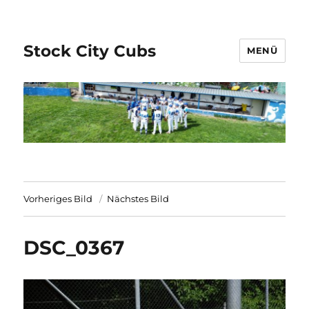
Stock City Cubs
MENÜ
Vorheriges Bild
Nächstes Bild
DSC_0367