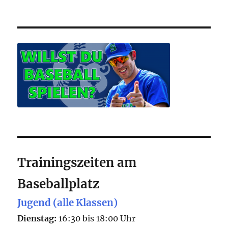
Trainingszeiten am
Baseballplatz
Jugend (alle Klassen)
Dienstag:
16:30 bis 18:00 Uhr