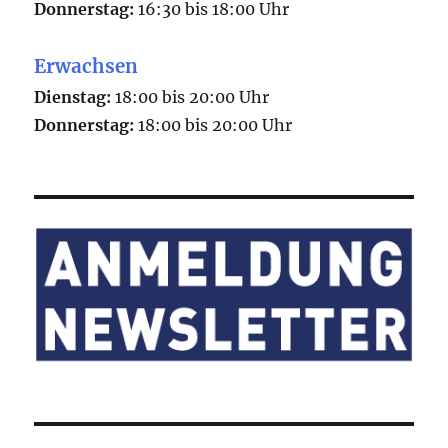
Donnerstag:
16:30 bis 18:00 Uhr
Erwachsen
Dienstag:
18:00 bis 20:00 Uhr
Donnerstag:
18:00 bis 20:00 Uhr