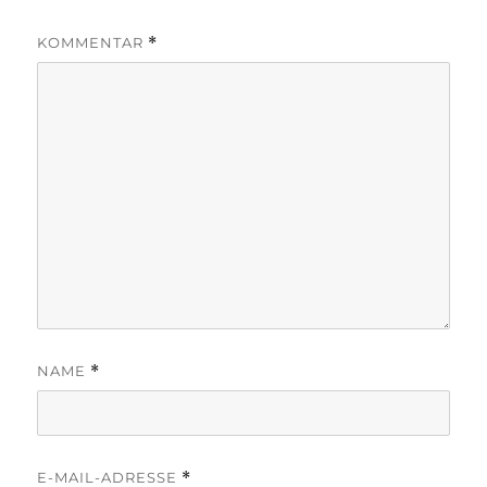
KOMMENTAR
*
NAME
*
E-MAIL-ADRESSE
*