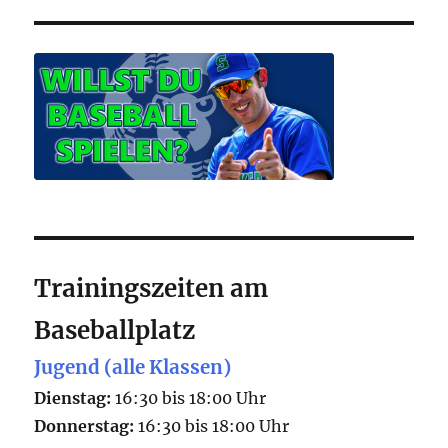
Trainingszeiten am
Baseballplatz
Jugend (alle Klassen)
Dienstag:
16:30 bis 18:00 Uhr
Donnerstag:
16:30 bis 18:00 Uhr