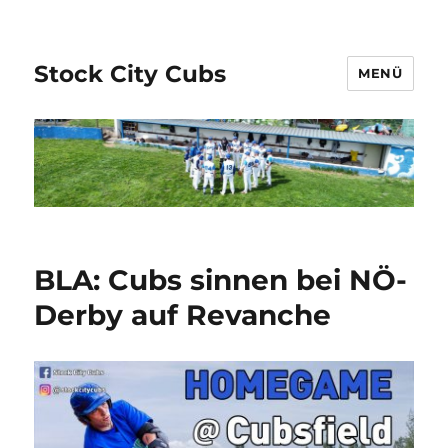
Stock City Cubs
MENÜ
BLA: Cubs sinnen bei NÖ-
Derby auf Revanche