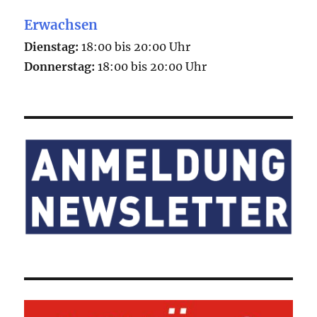
Erwachsen
Dienstag:
18:00 bis 20:00 Uhr
Donnerstag:
18:00 bis 20:00 Uhr