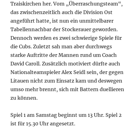
Traiskirchen her. Vom „Überraschungsteam“,
das zwischenzeitlich auch die Division Ost
angeführt hatte, ist nun ein unmittelbarer
Tabellennachbar der Stockerauer geworden.
Dennoch werden es zwei schwierige Spiele für
die Cubs. Zuletzt sah man aber durchwegs
starke Auftritte der Mannen rund um Coach
David Caroll. Zusätzlich motiviert dürfte auch
Nationalteamspieler Alex Seidl sein, der gegen
Litauen nicht zum Einsatz kam und deswegen
umso mehr brennt, sich mit Battern duellieren
zu können.
Spiel 1 am Samstag beginnt um 13 Uhr. Spiel 2
ist für 15.30 Uhr angesetzt.