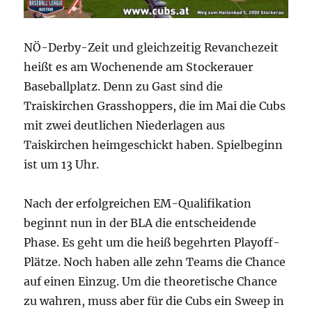
NÖ-Derby-Zeit und gleichzeitig Revanchezeit
heißt es am Wochenende am Stockerauer
Baseballplatz. Denn zu Gast sind die
Traiskirchen Grasshoppers, die im Mai die Cubs
mit zwei deutlichen Niederlagen aus
Taiskirchen heimgeschickt haben. Spielbeginn
ist um 13 Uhr.
Nach der erfolgreichen EM-Qualifikation
beginnt nun in der BLA die entscheidende
Phase. Es geht um die heiß begehrten Playoff-
Plätze. Noch haben alle zehn Teams die Chance
auf einen Einzug. Um die theoretische Chance
zu wahren, muss aber für die Cubs ein Sweep in