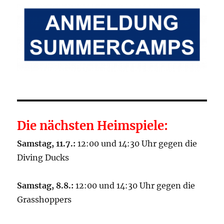
Die nächsten Heimspiele:
Samstag, 11.7.:
12:00 und 14:30 Uhr gegen die
Diving Ducks
Samstag, 8.8.:
12:00 und 14:30 Uhr gegen die
Grasshoppers