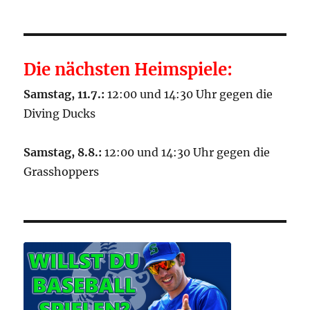
Die nächsten Heimspiele:
Samstag, 11.7.:
12:00 und 14:30 Uhr gegen die
Diving Ducks
Samstag, 8.8.:
12:00 und 14:30 Uhr gegen die
Grasshoppers