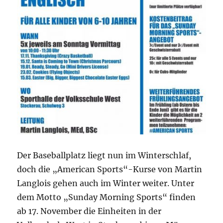
Der Baseballplatz liegt nun im Winterschlaf,
doch die „American Sports“-Kurse von Martin
Langlois gehen auch im Winter weiter. Unter
dem Motto „Sunday Morning Sports“ finden
ab 17. November die Einheiten in der