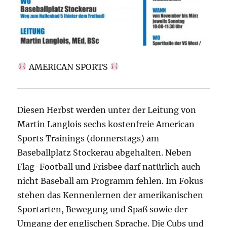
AMERICAN SPORTS
Diesen Herbst werden unter der Leitung von
Martin Langlois sechs kostenfreie American
Sports Trainings (donnerstags) am
Baseballplatz Stockerau
abgehalten. Neben
Flag-Football und Frisbee darf natürlich auch
nicht Baseball am Programm fehlen. Im Fokus
stehen das Kennenlernen der amerikanischen
Sportarten, Bewegung und Spaß sowie der
Umgang der englischen Sprache. Die Cubs und