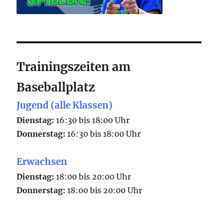
Trainingszeiten am
Baseballplatz
Jugend (alle Klassen)
Dienstag:
16:30 bis 18:00 Uhr
Donnerstag:
16:30 bis 18:00 Uhr
Erwachsen
Dienstag:
18:00 bis 20:00 Uhr
Donnerstag:
18:00 bis 20:00 Uhr