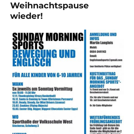
Weihnachtspause
wieder!