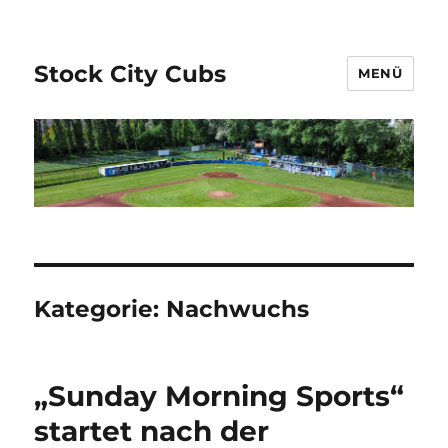
Stock City Cubs
MENÜ
Kategorie:
Nachwuchs
„Sunday Morning Sports“
startet nach der