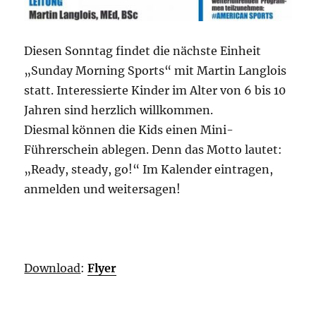
Diesen Sonntag findet die nächste Einheit
„Sunday Morning Sports“ mit Martin Langlois
statt. Interessierte Kinder im Alter von 6 bis 10
Jahren sind herzlich willkommen.
Diesmal können die Kids einen Mini-
Führerschein ablegen. Denn das Motto lautet:
„Ready, steady, go!“ Im Kalender eintragen,
anmelden und weitersagen!
Download
:
Flyer