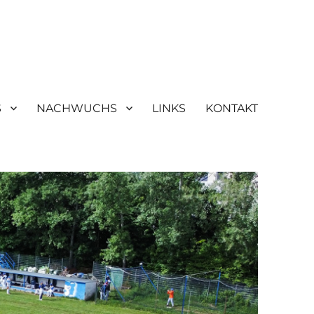
S
NACHWUCHS
LINKS
KONTAKT