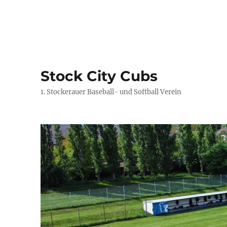
Stock City Cubs
1. Stockerauer Baseball- und Softball Verein