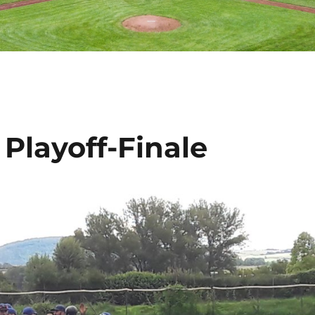
Playoff-Finale