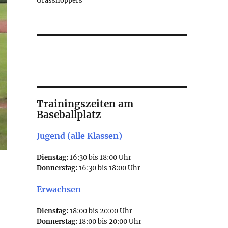
Grasshoppers
Trainingszeiten am
Baseballplatz
Jugend (alle Klassen)
Dienstag:
16:30 bis 18:00 Uhr
Donnerstag:
16:30 bis 18:00 Uhr
Erwachsen
Dienstag:
18:00 bis 20:00 Uhr
Donnerstag:
18:00 bis 20:00 Uhr