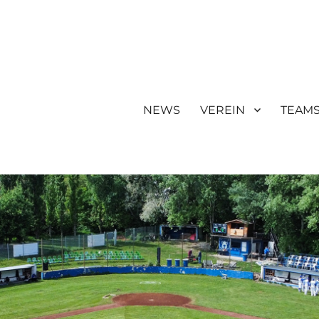
NEWS
VEREIN
TEAM