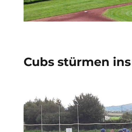
Cubs stürmen ins 