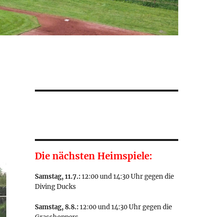
Die nächsten Heimspiele:
Samstag, 11.7.:
12:00 und 14:30 Uhr gegen die
Diving Ducks
Samstag, 8.8.:
12:00 und 14:30 Uhr gegen die