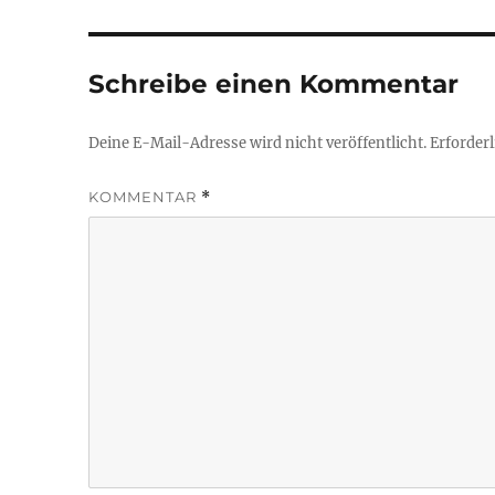
Schreibe einen Kommentar
Deine E-Mail-Adresse wird nicht veröffentlicht.
Erforderl
KOMMENTAR
*