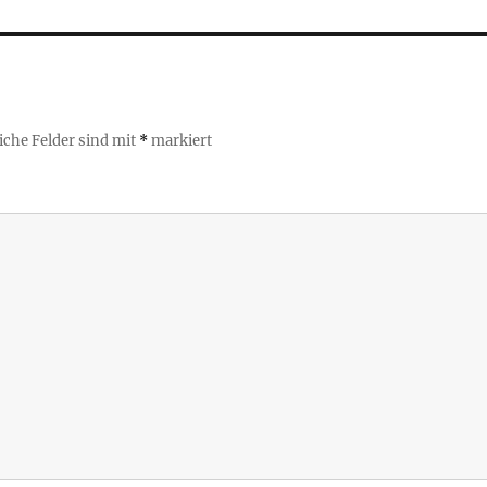
iche Felder sind mit
*
markiert