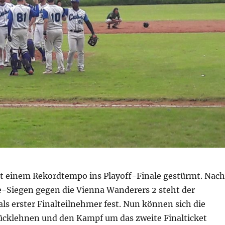
it einem Rekordtempo ins Playoff-Finale gestürmt. Nach
-Siegen gegen die Vienna Wanderers 2 steht der
 als erster Finalteilnehmer fest. Nun können sich die
ücklehnen und den Kampf um das zweite Finalticket