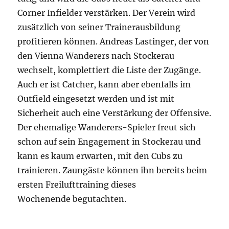
Corner Infielder verstärken. Der Verein wird
zusätzlich von seiner Trainerausbildung
profitieren können. Andreas Lastinger, der von
den Vienna Wanderers nach Stockerau
wechselt, komplettiert die Liste der Zugänge.
Auch er ist Catcher, kann aber ebenfalls im
Outfield eingesetzt werden und ist mit
Sicherheit auch eine Verstärkung der Offensive.
Der ehemalige Wanderers-Spieler freut sich
schon auf sein Engagement in Stockerau und
kann es kaum erwarten, mit den Cubs zu
trainieren. Zaungäste können ihn bereits beim
ersten Freilufttraining dieses
Wochenende begutachten.