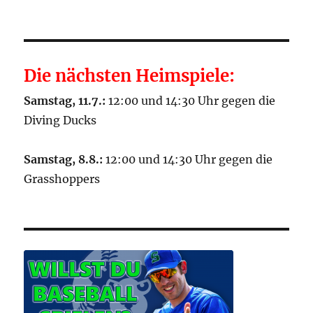
Die nächsten Heimspiele:
Samstag, 11.7.:
12:00 und 14:30 Uhr gegen die
Diving Ducks
Samstag, 8.8.:
12:00 und 14:30 Uhr gegen die
Grasshoppers