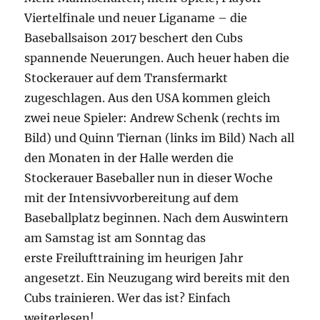
Viertelfinale und neuer Liganame – die
Baseballsaison 2017 beschert den Cubs
spannende Neuerungen. Auch heuer haben die
Stockerauer auf dem Transfermarkt
zugeschlagen. Aus den USA kommen gleich
zwei neue Spieler: Andrew Schenk (rechts im
Bild) und Quinn Tiernan (links im Bild) Nach all
den Monaten in der Halle werden die
Stockerauer Baseballer nun in dieser Woche
mit der Intensivvorbereitung auf dem
Baseballplatz beginnen. Nach dem Auswintern
am Samstag ist am Sonntag das
erste Freilufttraining im heurigen Jahr
angesetzt. Ein Neuzugang wird bereits mit den
Cubs trainieren. Wer das ist? Einfach
weiterlesen!