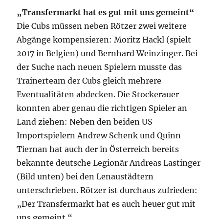
„Transfermarkt hat es gut mit uns gemeint“
Die Cubs müssen neben Rötzer zwei weitere
Abgänge kompensieren: Moritz Hackl (spielt
2017 in Belgien) und Bernhard Weinzinger. Bei
der Suche nach neuen Spielern musste das
Trainerteam der Cubs gleich mehrere
Eventualitäten abdecken. Die Stockerauer
konnten aber genau die richtigen Spieler an
Land ziehen: Neben den beiden US-
Importspielern Andrew Schenk und Quinn
Tiernan hat auch der in Österreich bereits
bekannte deutsche Legionär Andreas Lastinger
(Bild unten) bei den Lenaustädtern
unterschrieben. Rötzer ist durchaus zufrieden:
„Der Transfermarkt hat es auch heuer gut mit
uns gemeint.“