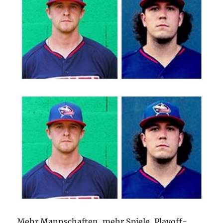
Mehr Mannschaften, mehr Spiele, Playoff-