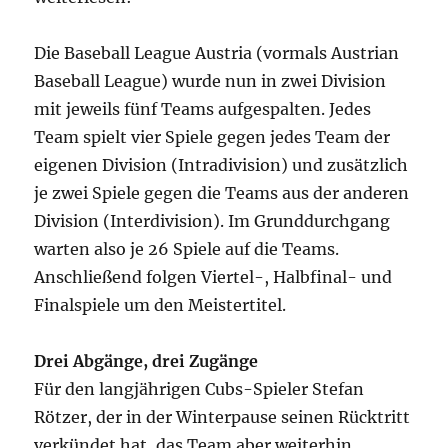
Die Baseball League Austria (vormals Austrian
Baseball League) wurde nun in zwei Division
mit jeweils fünf Teams aufgespalten. Jedes
Team spielt vier Spiele gegen jedes Team der
eigenen Division (Intradivision) und zusätzlich
je zwei Spiele gegen die Teams aus der anderen
Division (Interdivision). Im Grunddurchgang
warten also je 26 Spiele auf die Teams.
Anschließend folgen Viertel-, Halbfinal- und
Finalspiele um den Meistertitel.
Drei Abgänge, drei Zugänge
Für den langjährigen Cubs-Spieler Stefan
Rötzer, der in der Winterpause seinen Rücktritt
verkündet hat, das Team aber weiterhin