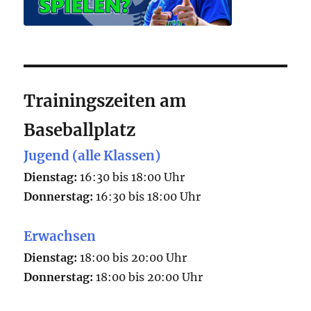
Trainingszeiten am
Baseballplatz
Jugend (alle Klassen)
Dienstag:
16:30 bis 18:00 Uhr
Donnerstag:
16:30 bis 18:00 Uhr
Erwachsen
Dienstag:
18:00 bis 20:00 Uhr
Donnerstag:
18:00 bis 20:00 Uhr