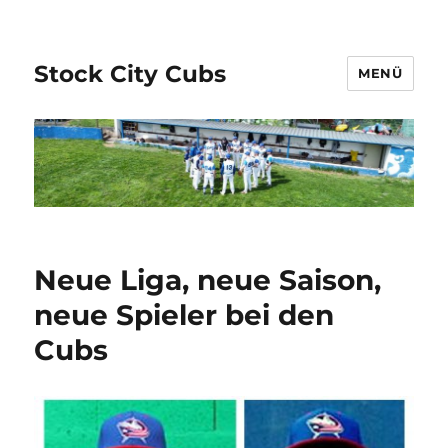
Stock City Cubs
MENÜ
Neue Liga, neue Saison,
neue Spieler bei den
Cubs