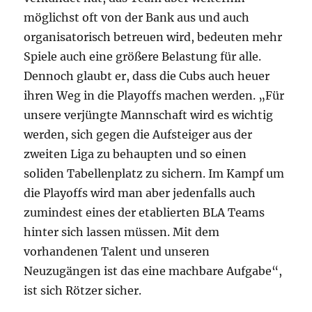
möglichst oft von der Bank aus und auch
organisatorisch betreuen wird, bedeuten mehr
Spiele auch eine größere Belastung für alle.
Dennoch glaubt er, dass die Cubs auch heuer
ihren Weg in die Playoffs machen werden. „Für
unsere verjüngte Mannschaft wird es wichtig
werden, sich gegen die Aufsteiger aus der
zweiten Liga zu behaupten und so einen
soliden Tabellenplatz zu sichern. Im Kampf um
die Playoffs wird man aber jedenfalls auch
zumindest eines der etablierten BLA Teams
hinter sich lassen müssen. Mit dem
vorhandenen Talent und unseren
Neuzugängen ist das eine machbare Aufgabe“,
ist sich Rötzer sicher.