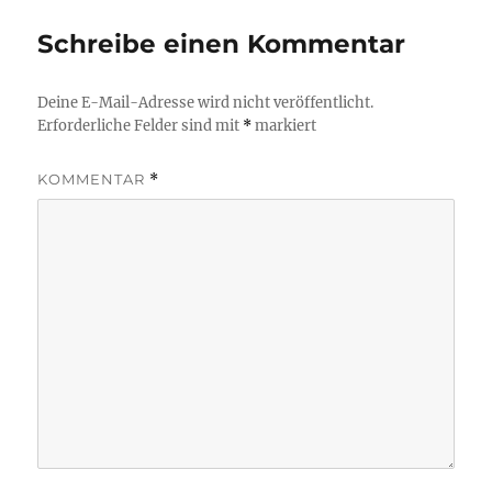
Schreibe einen Kommentar
Deine E-Mail-Adresse wird nicht veröffentlicht.
Erforderliche Felder sind mit
*
markiert
KOMMENTAR
*