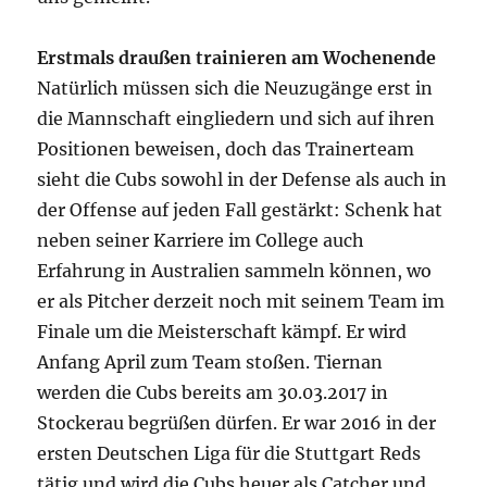
Erstmals draußen trainieren am Wochenende
Natürlich müssen sich die Neuzugänge erst in
die Mannschaft eingliedern und sich auf ihren
Positionen beweisen, doch das Trainerteam
sieht die Cubs sowohl in der Defense als auch in
der Offense auf jeden Fall gestärkt: Schenk hat
neben seiner Karriere im College auch
Erfahrung in Australien sammeln können, wo
er als Pitcher derzeit noch mit seinem Team im
Finale um die Meisterschaft kämpf. Er wird
Anfang April zum Team stoßen. Tiernan
werden die Cubs bereits am 30.03.2017 in
Stockerau begrüßen dürfen. Er war 2016 in der
ersten Deutschen Liga für die Stuttgart Reds
tätig und wird die Cubs heuer als Catcher und