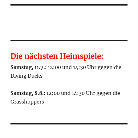
Die nächsten Heimspiele:
Samstag, 11.7.:
12:00 und 14:30 Uhr gegen die
Diving Ducks
Samstag, 8.8.:
12:00 und 14:30 Uhr gegen die
Grasshoppers