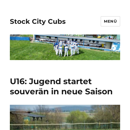
Stock City Cubs
MENÜ
U16: Jugend startet
souverän in neue Saison