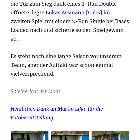
die Tür zum Sieg dank eines 2-Run Double
öffnete, legte
Lukas Assmann
[Cubs]
im
zweiten Spiel mit einem 2-Run Single bei Bases
Loaded nach und sicherte so den Spielgewinn
ab.
Es steht noch eine lange Saison vor unserem
Team, aber der Auftakt war schon einmal
vielversprechend.
Spielbericht der Lions
Herzlichen Dank an
Martin Lifka
für die
Fotobereitstellung