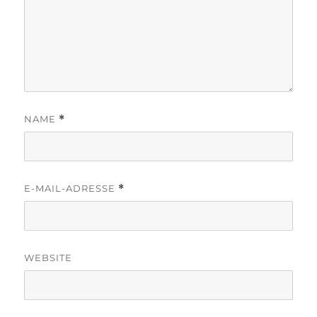
NAME
*
E-MAIL-ADRESSE
*
WEBSITE