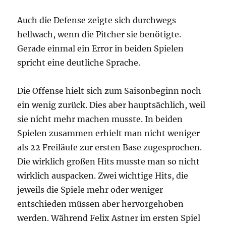
Auch die Defense zeigte sich durchwegs
hellwach, wenn die Pitcher sie benötigte.
Gerade einmal ein Error in beiden Spielen
spricht eine deutliche Sprache.
Die Offense hielt sich zum Saisonbeginn noch
ein wenig zurück. Dies aber hauptsächlich, weil
sie nicht mehr machen musste. In beiden
Spielen zusammen erhielt man nicht weniger
als 22 Freiläufe zur ersten Base zugesprochen.
Die wirklich großen Hits musste man so nicht
wirklich auspacken. Zwei wichtige Hits, die
jeweils die Spiele mehr oder weniger
entschieden müssen aber hervorgehoben
werden. Während Felix Astner im ersten Spiel