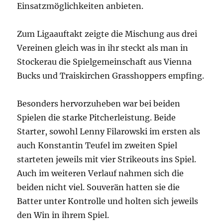
Einsatzmöglichkeiten anbieten.
Zum Ligaauftakt zeigte die Mischung aus drei
Vereinen gleich was in ihr steckt als man in
Stockerau die Spielgemeinschaft aus Vienna
Bucks und Traiskirchen Grasshoppers empfing.
Besonders hervorzuheben war bei beiden
Spielen die starke Pitcherleistung. Beide
Starter, sowohl Lenny Filarowski im ersten als
auch Konstantin Teufel im zweiten Spiel
starteten jeweils mit vier Strikeouts ins Spiel.
Auch im weiteren Verlauf nahmen sich die
beiden nicht viel. Souverän hatten sie die
Batter unter Kontrolle und holten sich jeweils
den Win in ihrem Spiel.