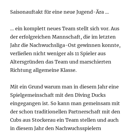
Saisonauftakt für eine neue Jugend-Ära …
… ein komplett neues Team stellt sich vor. Aus
der erfolgreichen Mannschaft, die im letzten
Jahr die Nachwuchsliga-Ost gewinnen konnte,
verließen nicht weniger als 11 Spieler aus
Altersgründen das Team und marschierten
Richtung allgemeine Klasse.
Mit ein Grund warum man in diesem Jahr eine
Spielgemeinschaft mit den Diving Ducks
eingegangen ist. So kann man gemeinsam mit
der schon traditionellen Partnerschaft mit den
Cubs aus Stockerau ein Team stellen und auch
in diesem Jahr den Nachwuchsspielern