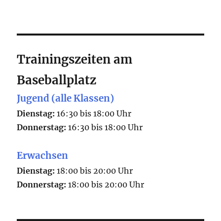
Trainingszeiten am
Baseballplatz
Jugend (alle Klassen)
Dienstag:
16:30 bis 18:00 Uhr
Donnerstag:
16:30 bis 18:00 Uhr
Erwachsen
Dienstag:
18:00 bis 20:00 Uhr
Donnerstag:
18:00 bis 20:00 Uhr