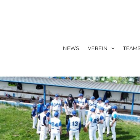
NEWS
VEREIN
TEAM