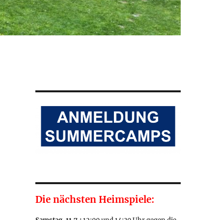
Die nächsten Heimspiele: