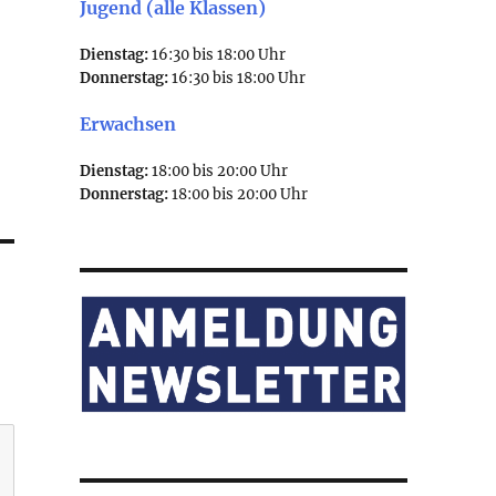
Jugend (alle Klassen)
Dienstag:
16:30 bis 18:00 Uhr
Donnerstag:
16:30 bis 18:00 Uhr
Erwachsen
Dienstag:
18:00 bis 20:00 Uhr
Donnerstag:
18:00 bis 20:00 Uhr