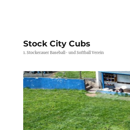
Stock City Cubs
1. Stockerauer Baseball- und Softball Verein