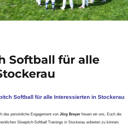
 Softball für alle
 Stockerau
tch Softball für alle Interessierten in Stockerau
ch das persönliche Engagement von
Jörg Breyer
freuen wir uns, Euch die
entlichen Slowpitch-Softball Trainings in Stockerau anbieten zu können.