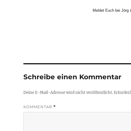
Meldet Euch bei Jörg
Schreibe einen Kommentar
Deine E-Mail-Adresse wird nicht veröffentlicht.
Erforderl
KOMMENTAR
*