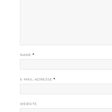
NAME
*
E-MAIL-ADRESSE
*
WEBSITE