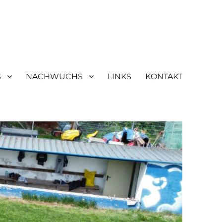
S
NACHWUCHS
LINKS
KONTAKT