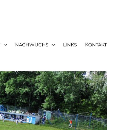
S
NACHWUCHS
LINKS
KONTAKT