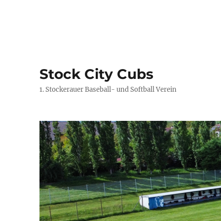
Stock City Cubs
1. Stockerauer Baseball- und Softball Verein