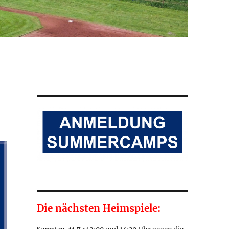
Die nächsten Heimspiele: