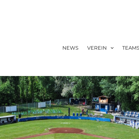
NEWS
VEREIN
TEAM