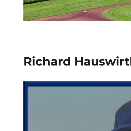
Richard Hauswir