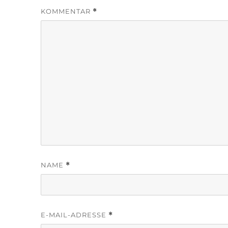
KOMMENTAR
*
NAME
*
E-MAIL-ADRESSE
*