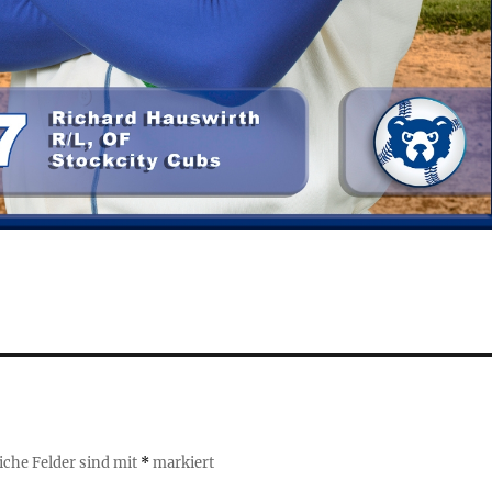
iche Felder sind mit
*
markiert