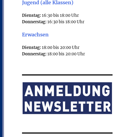
Jugend (alle Klassen)
Dienstag:
16:30 bis 18:00 Uhr
Donnerstag:
16:30 bis 18:00 Uhr
Erwachsen
Dienstag:
18:00 bis 20:00 Uhr
Donnerstag:
18:00 bis 20:00 Uhr