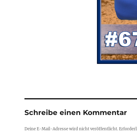
Schreibe einen Kommentar
Deine E-Mail-Adresse wird nicht veröffentlicht.
Erforderl