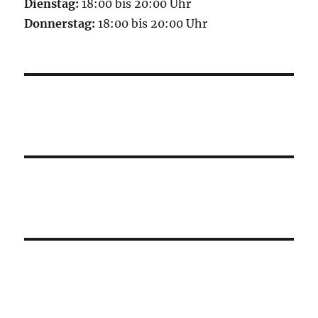
Dienstag:
18:00 bis 20:00 Uhr
Donnerstag:
18:00 bis 20:00 Uhr