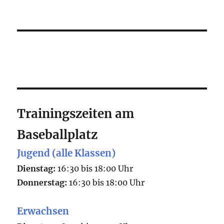
Trainingszeiten am
Baseballplatz
Jugend (alle Klassen)
Dienstag:
16:30 bis 18:00 Uhr
Donnerstag:
16:30 bis 18:00 Uhr
Erwachsen