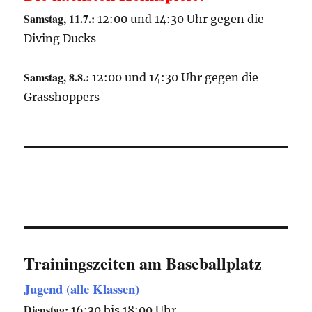
Samstag, 11.7.:
12:00 und 14:30 Uhr gegen die
Diving Ducks
Samstag, 8.8.:
12:00 und 14:30 Uhr gegen die
Grasshoppers
Trainingszeiten am Baseballplatz
Jugend (alle Klassen)
Dienstag:
16:30 bis 18:00 Uhr