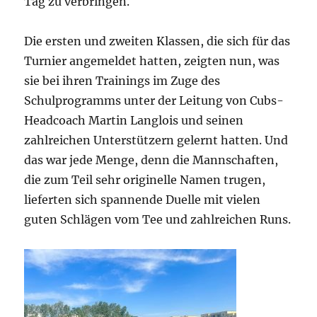
Tag zu verbringen.
Die ersten und zweiten Klassen, die sich für das
Turnier angemeldet hatten, zeigten nun, was
sie bei ihren Trainings im Zuge des
Schulprogramms unter der Leitung von Cubs-
Headcoach Martin Langlois und seinen
zahlreichen Unterstützern gelernt hatten. Und
das war jede Menge, denn die Mannschaften,
die zum Teil sehr originelle Namen trugen,
lieferten sich spannende Duelle mit vielen
guten Schlägen vom Tee und zahlreichen Runs.