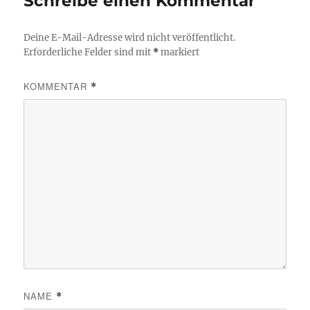
Schreibe einen Kommentar
Deine E-Mail-Adresse wird nicht veröffentlicht.
Erforderliche Felder sind mit
*
markiert
KOMMENTAR
*
NAME
*