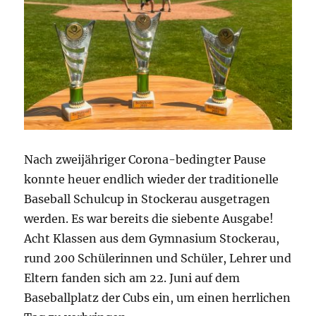
Nach zweijähriger Corona-bedingter Pause
konnte heuer endlich wieder der traditionelle
Baseball Schulcup in Stockerau ausgetragen
werden. Es war bereits die siebente Ausgabe!
Acht Klassen aus dem Gymnasium Stockerau,
rund 200 Schülerinnen und Schüler, Lehrer und
Eltern fanden sich am 22. Juni auf dem
Baseballplatz der Cubs ein, um einen herrlichen