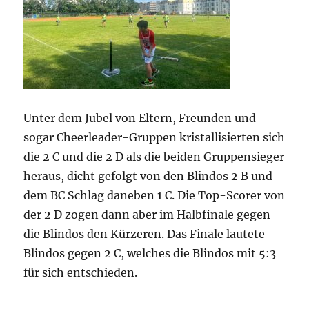
Unter dem Jubel von Eltern, Freunden und
sogar Cheerleader-Gruppen kristallisierten sich
die 2 C und die 2 D als die beiden Gruppensieger
heraus, dicht gefolgt von den Blindos 2 B und
dem BC Schlag daneben 1 C. Die Top-Scorer von
der 2 D zogen dann aber im Halbfinale gegen
die Blindos den Kürzeren. Das Finale lautete
Blindos gegen 2 C, welches die Blindos mit 5:3
für sich entschieden.