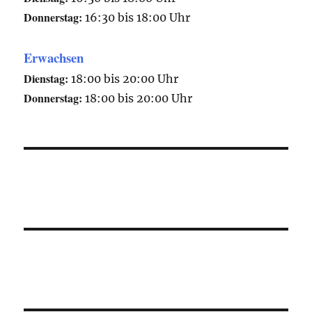
Donnerstag:
16:30 bis 18:00 Uhr
Erwachsen
Dienstag:
18:00 bis 20:00 Uhr
Donnerstag:
18:00 bis 20:00 Uhr