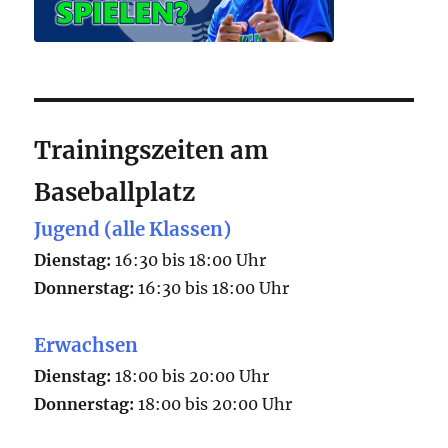
Trainingszeiten am
Baseballplatz
Jugend (alle Klassen)
Dienstag:
16:30 bis 18:00 Uhr
Donnerstag:
16:30 bis 18:00 Uhr
Erwachsen
Dienstag:
18:00 bis 20:00 Uhr
Donnerstag:
18:00 bis 20:00 Uhr