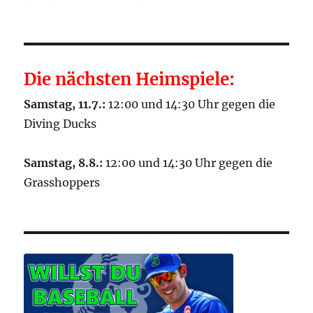
Die nächsten Heimspiele:
Samstag, 11.7.:
12:00 und 14:30 Uhr gegen die
Diving Ducks
Samstag, 8.8.:
12:00 und 14:30 Uhr gegen die
Grasshoppers