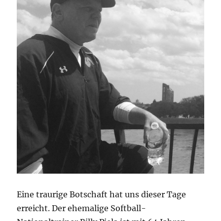
Eine traurige Botschaft hat uns dieser Tage
erreicht. Der ehemalige Softball-