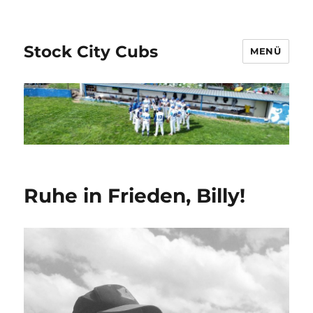
Stock City Cubs
MENÜ
Ruhe in Frieden, Billy!