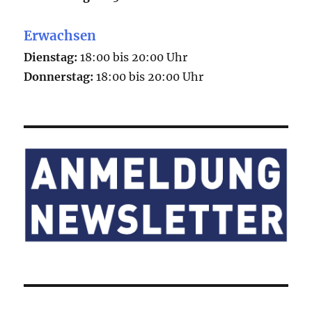
Erwachsen
Dienstag:
18:00 bis 20:00 Uhr
Donnerstag:
18:00 bis 20:00 Uhr