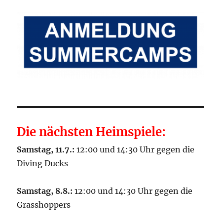
Die nächsten Heimspiele:
Samstag, 11.7.:
12:00 und 14:30 Uhr gegen die
Diving Ducks
Samstag, 8.8.:
12:00 und 14:30 Uhr gegen die
Grasshoppers