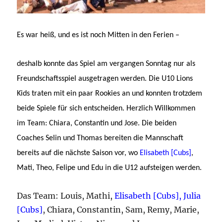
Es war heiß, und es ist noch Mitten in den Ferien –
deshalb konnte das Spiel am vergangen Sonntag nur als
Freundschaftsspiel ausgetragen werden. Die U10 Lions
Kids traten mit ein paar Rookies an und konnten trotzdem
beide Spiele für sich entscheiden. Herzlich Willkommen
im Team: Chiara, Constantin und Jose. Die beiden
Coaches Selin und Thomas bereiten die Mannschaft
bereits auf die nächste Saison vor, wo
Elisabeth [Cubs]
,
Mati, Theo, Felipe und Edu in die U12 aufsteigen werden.
Das Team: Louis, Mathi,
Elisabeth [Cubs], Julia
[Cubs]
, Chiara, Constantin, Sam, Remy, Marie,