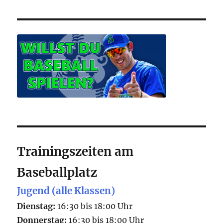
Trainingszeiten am
Baseballplatz
Jugend (alle Klassen)
Dienstag:
16:30 bis 18:00 Uhr
Donnerstag:
16:30 bis 18:00 Uhr