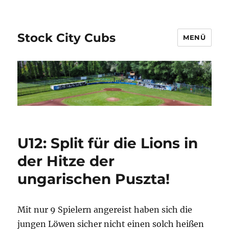
Stock City Cubs
MENÜ
U12: Split für die Lions in
der Hitze der
ungarischen Puszta!
Mit nur 9 Spielern angereist haben sich die
jungen Löwen sicher nicht einen solch heißen