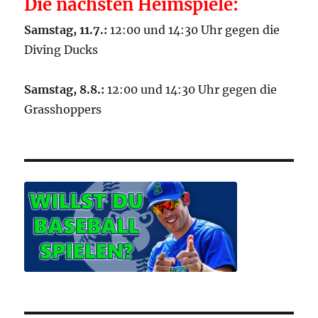
Die nächsten Heimspiele:
Samstag, 11.7.:
12:00 und 14:30 Uhr gegen die
Diving Ducks
Samstag, 8.8.:
12:00 und 14:30 Uhr gegen die
Grasshoppers