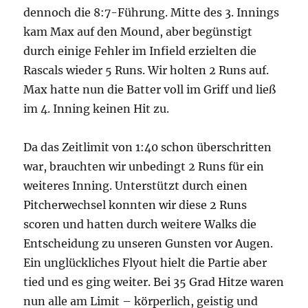
dennoch die 8:7-Führung. Mitte des 3. Innings
kam Max auf den Mound, aber begünstigt
durch einige Fehler im Infield erzielten die
Rascals wieder 5 Runs. Wir holten 2 Runs auf.
Max hatte nun die Batter voll im Griff und ließ
im 4. Inning keinen Hit zu.
Da das Zeitlimit von 1:40 schon überschritten
war, brauchten wir unbedingt 2 Runs für ein
weiteres Inning. Unterstützt durch einen
Pitcherwechsel konnten wir diese 2 Runs
scoren und hatten durch weitere Walks die
Entscheidung zu unseren Gunsten vor Augen.
Ein unglückliches Flyout hielt die Partie aber
tied und es ging weiter. Bei 35 Grad Hitze waren
nun alle am Limit – körperlich, geistig und