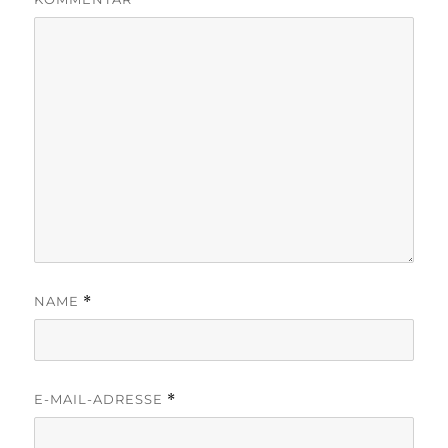
NAME
*
E-MAIL-ADRESSE
*