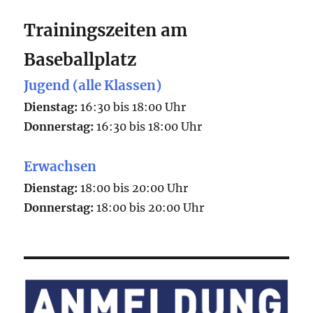
Trainingszeiten am
Baseballplatz
Jugend (alle Klassen)
Dienstag:
16:30 bis 18:00 Uhr
Donnerstag:
16:30 bis 18:00 Uhr
Erwachsen
Dienstag:
18:00 bis 20:00 Uhr
Donnerstag:
18:00 bis 20:00 Uhr