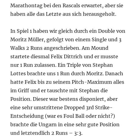
Marathontag bei den Rascals erwartet, aber sie
haben alle das Letzte aus sich herausgeholt.
In Spiel 1 haben wir gleich durch ein Double von
Moritz Müller, gefolgt von einem Single und 3
Walks 2 Runs angeschrieben. Am Mound
startete diesmal Felix Dittrich und er musste
nur 1 Run zulassen. Ein Triple von Stephan
Lottes brachte uns 1 Run durch Moritz. Danach
hatte Felix bis zu seinem Pitch-Maximum alles
im Griff und er tauschte mit Stephan die
Position. Dieser war bestens disponiert, aber
eine sehr umstrittene Dropped 3rd Strike-
Entscheidung (war es Foul Ball oder nicht?)
brachte die Ungarn in eine sehr gute Position
und letztendlich 2 Runs – 3:3.