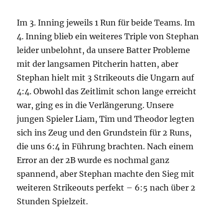
Im 3. Inning jeweils 1 Run für beide Teams. Im
4. Inning blieb ein weiteres Triple von Stephan
leider unbelohnt, da unsere Batter Probleme
mit der langsamen Pitcherin hatten, aber
Stephan hielt mit 3 Strikeouts die Ungarn auf
4:4. Obwohl das Zeitlimit schon lange erreicht
war, ging es in die Verlängerung. Unsere
jungen Spieler Liam, Tim und Theodor legten
sich ins Zeug und den Grundstein für 2 Runs,
die uns 6:4 in Führung brachten. Nach einem
Error an der 2B wurde es nochmal ganz
spannend, aber Stephan machte den Sieg mit
weiteren Strikeouts perfekt – 6:5 nach über 2
Stunden Spielzeit.