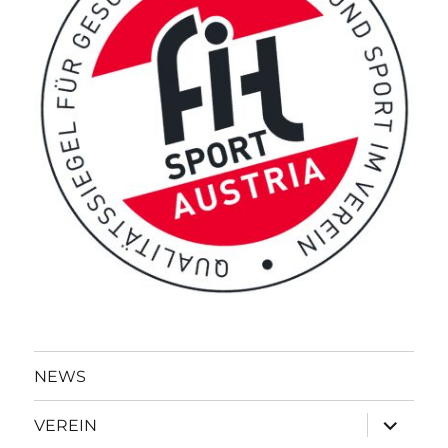
NEWS
Unterme
VEREIN
öffnen