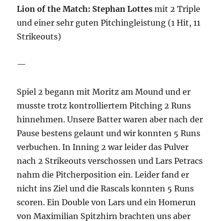
Lion of the Match: Stephan Lottes
mit 2 Triple
und einer sehr guten Pitchingleistung (1 Hit, 11
Strikeouts)
—
Spiel 2 begann mit Moritz am Mound und er
musste trotz kontrolliertem Pitching 2 Runs
hinnehmen. Unsere Batter waren aber nach der
Pause bestens gelaunt und wir konnten 5 Runs
verbuchen. In Inning 2 war leider das Pulver
nach 2 Strikeouts verschossen und Lars Petracs
nahm die Pitcherposition ein. Leider fand er
nicht ins Ziel und die Rascals konnten 5 Runs
scoren. Ein Double von Lars und ein Homerun
von Maximilian Spitzhirn brachten uns aber