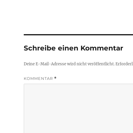
Schreibe einen Kommentar
Deine E-Mail-Adresse wird nicht veröffentlicht.
Erforderl
KOMMENTAR
*