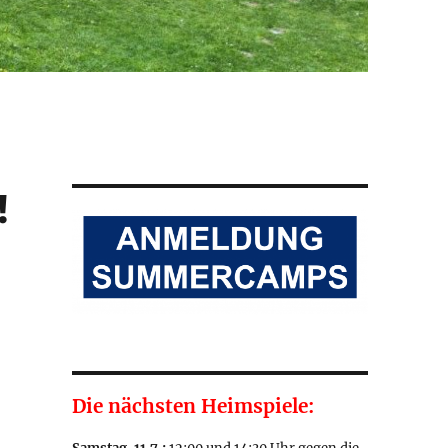
!
Die nächsten Heimspiele: