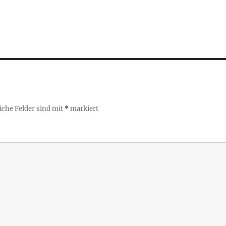
iche Felder sind mit
*
markiert