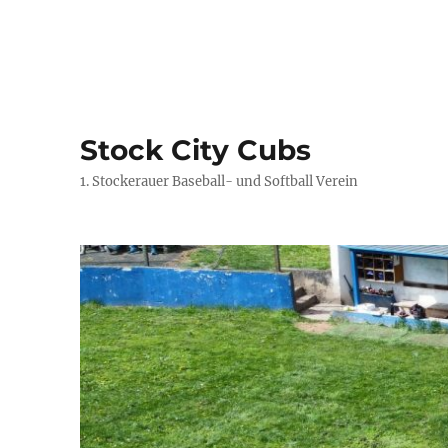
Stock City Cubs
1. Stockerauer Baseball- und Softball Verein