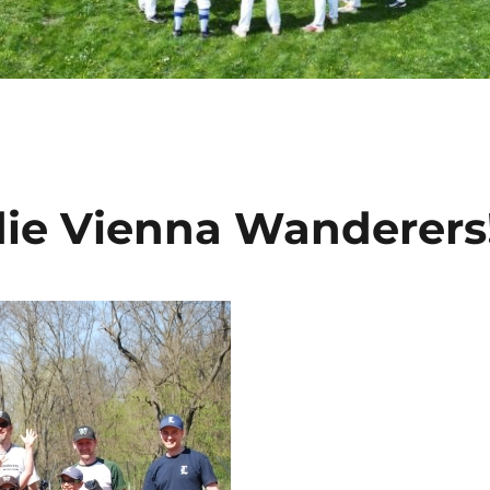
 die Vienna Wanderers