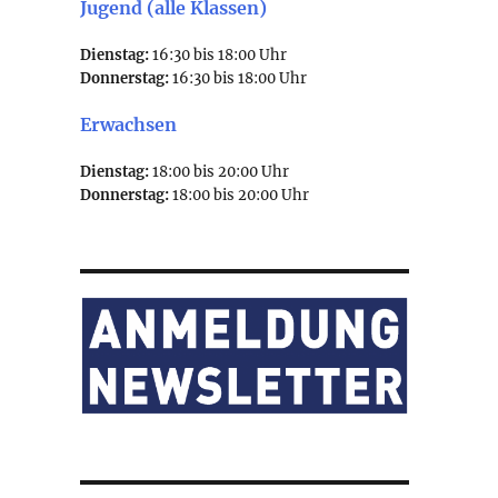
Jugend (alle Klassen)
Dienstag:
16:30 bis 18:00 Uhr
Donnerstag:
16:30 bis 18:00 Uhr
Erwachsen
Dienstag:
18:00 bis 20:00 Uhr
Donnerstag:
18:00 bis 20:00 Uhr