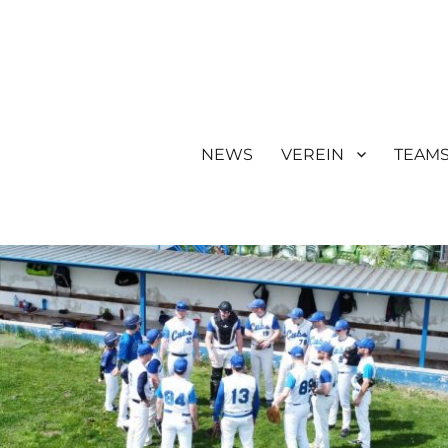
NEWS
VEREIN
TEAM