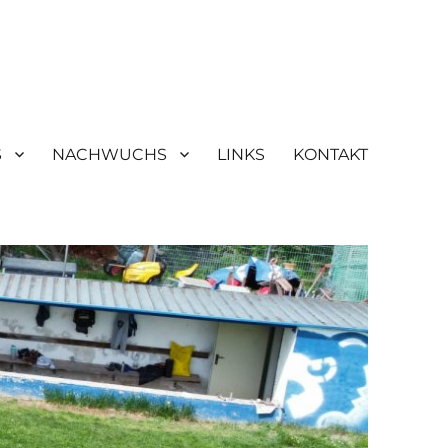
S
NACHWUCHS
LINKS
KONTAKT