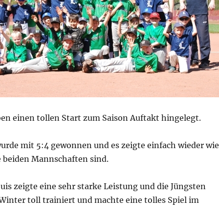
en einen tollen Start zum Saison Auftakt hingelegt.
wurde mit 5:4 gewonnen und es zeigte einfach wieder wie
e beiden Mannschaften sind.
uis zeigte eine sehr starke Leistung und die Jüngsten
inter toll trainiert und machte eine tolles Spiel im