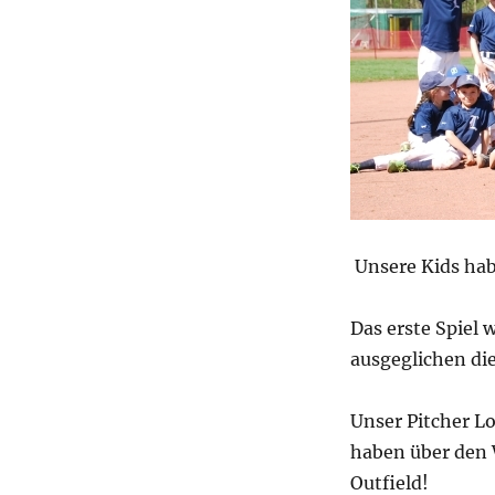
Unsere Kids hab
Das erste Spiel 
ausgeglichen di
Unser Pitcher Lo
haben über den W
Outfield!