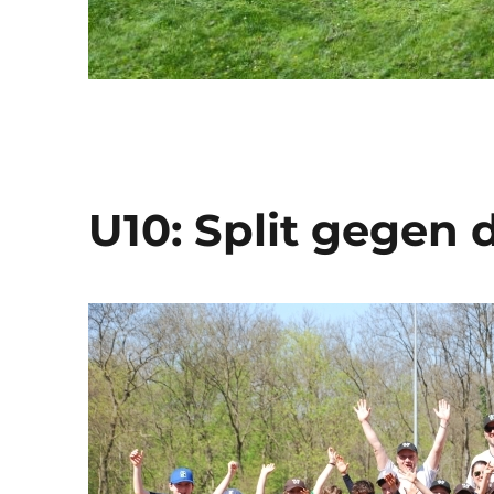
U10: Split gegen