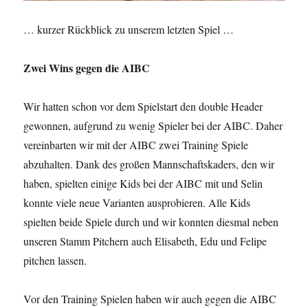
… kurzer Rückblick zu unserem letzten Spiel …
Zwei Wins gegen die AIBC
Wir hatten schon vor dem Spielstart den double Header
gewonnen, aufgrund zu wenig Spieler bei der AIBC. Daher
vereinbarten wir mit der AIBC zwei Training Spiele
abzuhalten. Dank des großen Mannschaftskaders, den wir
haben, spielten einige Kids bei der AIBC mit und Selin
konnte viele neue Varianten ausprobieren. Alle Kids
spielten beide Spiele durch und wir konnten diesmal neben
unseren Stamm Pitchern auch Elisabeth, Edu und Felipe
pitchen lassen.
Vor den Training Spielen haben wir auch gegen die AIBC