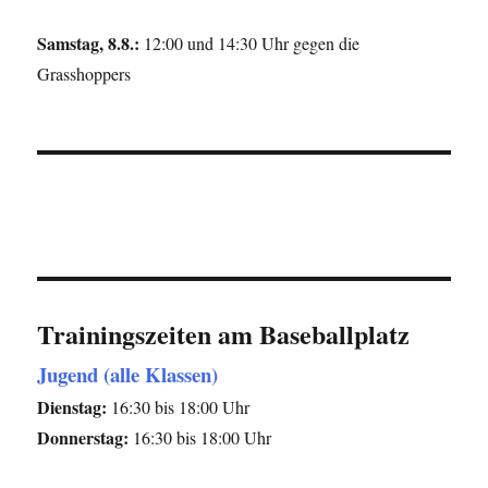
Samstag, 8.8.:
12:00 und 14:30 Uhr gegen die
Grasshoppers
Trainingszeiten am Baseballplatz
Jugend (alle Klassen)
Dienstag:
16:30 bis 18:00 Uhr
Donnerstag:
16:30 bis 18:00 Uhr