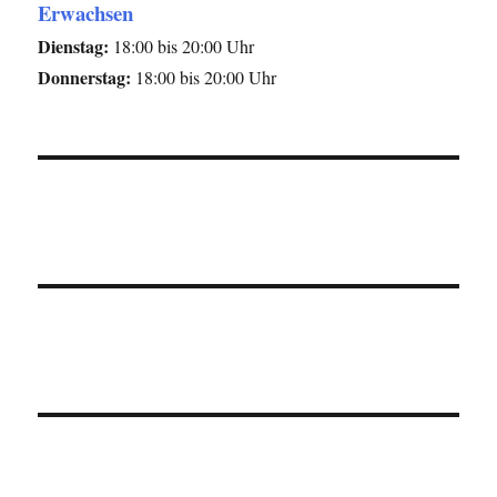
Erwachsen
Dienstag:
18:00 bis 20:00 Uhr
Donnerstag:
18:00 bis 20:00 Uhr