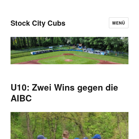
Stock City Cubs
MENÜ
U10: Zwei Wins gegen die
AIBC