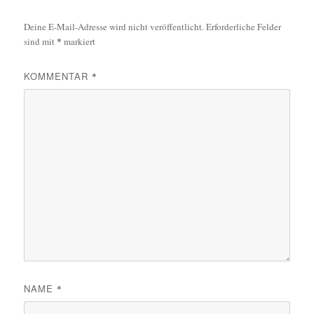
Deine E-Mail-Adresse wird nicht veröffentlicht.
Erforderliche Felder
sind mit
*
markiert
KOMMENTAR
*
NAME
*