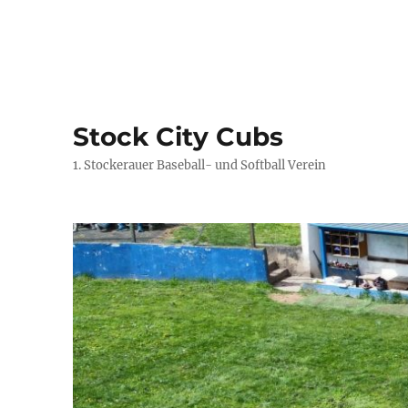
Stock City Cubs
1. Stockerauer Baseball- und Softball Verein