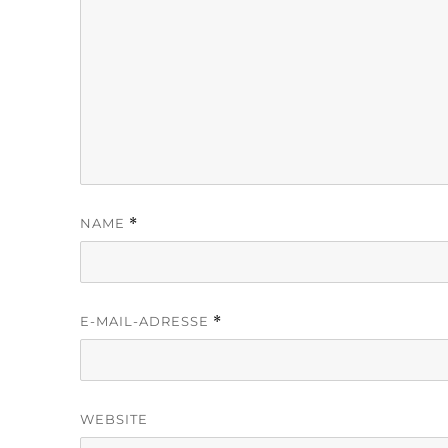
NAME
*
E-MAIL-ADRESSE
*
WEBSITE