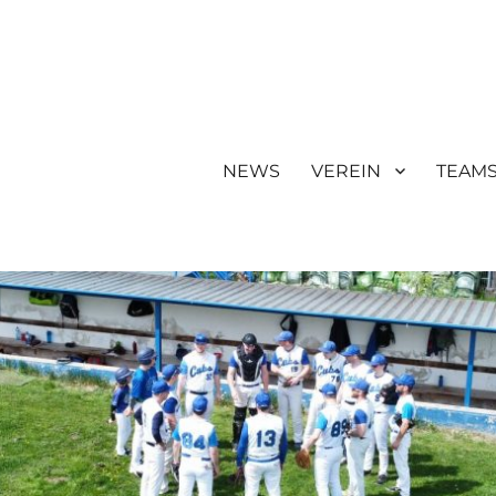
NEWS
VEREIN
TEAM