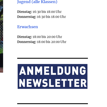
Jugend (alle Klassen)
Dienstag:
16:30 bis 18:00 Uhr
Donnerstag:
16:30 bis 18:00 Uhr
Erwachsen
Dienstag:
18:00 bis 20:00 Uhr
Donnerstag:
18:00 bis 20:00 Uhr