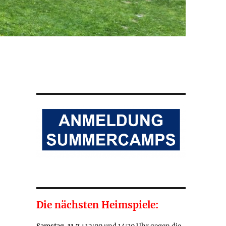
Die nächsten Heimspiele: