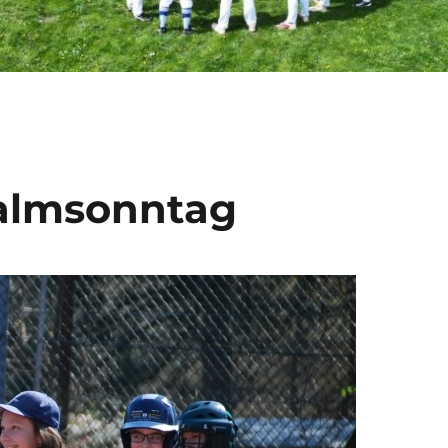
Palmsonntag