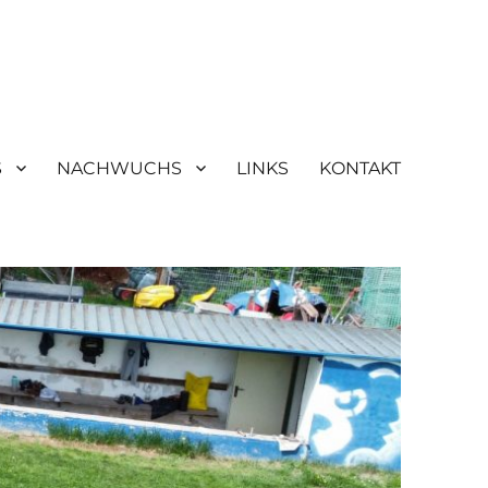
S
NACHWUCHS
LINKS
KONTAKT