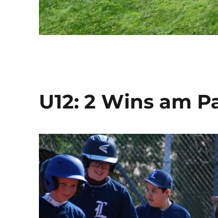
U12: 2 Wins am 