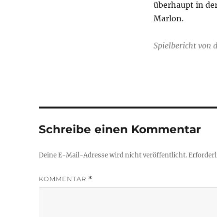
überhaupt in de
Marlon.
Spielbericht von 
Schreibe einen Kommentar
Deine E-Mail-Adresse wird nicht veröffentlicht.
Erforderl
KOMMENTAR
*