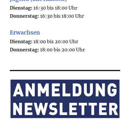
Dienstag:
16:30 bis 18:00 Uhr
Donnerstag:
16:30 bis 18:00 Uhr
Erwachsen
Dienstag:
18:00 bis 20:00 Uhr
Donnerstag:
18:00 bis 20:00 Uhr