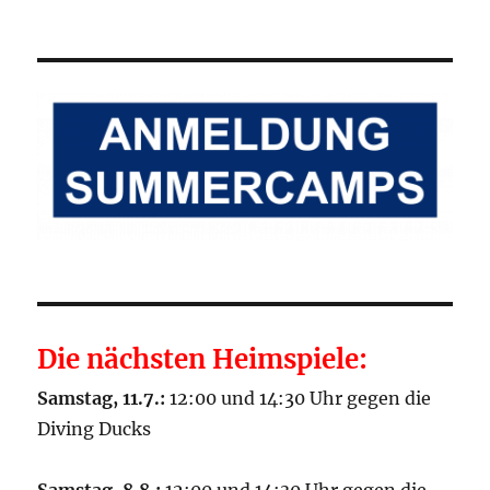
Die nächsten Heimspiele:
Samstag, 11.7.:
12:00 und 14:30 Uhr gegen die
Diving Ducks