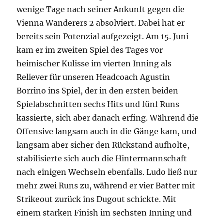
wenige Tage nach seiner Ankunft gegen die
Vienna Wanderers 2 absolviert. Dabei hat er
bereits sein Potenzial aufgezeigt. Am 15. Juni
kam er im zweiten Spiel des Tages vor
heimischer Kulisse im vierten Inning als
Reliever für unseren Headcoach Agustin
Borrino ins Spiel, der in den ersten beiden
Spielabschnitten sechs Hits und fünf Runs
kassierte, sich aber danach erfing. Während die
Offensive langsam auch in die Gänge kam, und
langsam aber sicher den Rückstand aufholte,
stabilisierte sich auch die Hintermannschaft
nach einigen Wechseln ebenfalls. Ludo ließ nur
mehr zwei Runs zu, während er vier Batter mit
Strikeout zurück ins Dugout schickte. Mit
einem starken Finish im sechsten Inning und