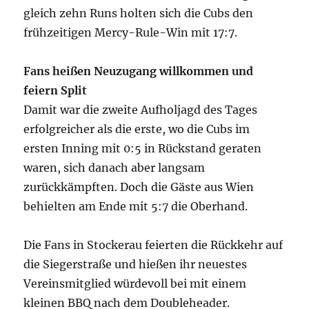
gleich zehn Runs holten sich die Cubs den
frühzeitigen Mercy-Rule-Win mit 17:7.
Fans heißen Neuzugang willkommen und
feiern Split
Damit war die zweite Aufholjagd des Tages
erfolgreicher als die erste, wo die Cubs im
ersten Inning mit 0:5 in Rückstand geraten
waren, sich danach aber langsam
zurückkämpften. Doch die Gäste aus Wien
behielten am Ende mit 5:7 die Oberhand.
Die Fans in Stockerau feierten die Rückkehr auf
die Siegerstraße und hießen ihr neuestes
Vereinsmitglied würdevoll bei mit einem
kleinen BBQ nach dem Doubleheader.