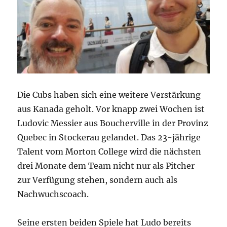
Die Cubs haben sich eine weitere Verstärkung
aus Kanada geholt. Vor knapp zwei Wochen ist
Ludovic Messier aus Boucherville in der Provinz
Quebec in Stockerau gelandet. Das 23-jährige
Talent vom Morton College wird die nächsten
drei Monate dem Team nicht nur als Pitcher
zur Verfügung stehen, sondern auch als
Nachwuchscoach.
Seine ersten beiden Spiele hat Ludo bereits